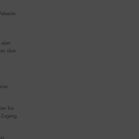
Webseite
 aber
gen über
eine
ber bis
en Zugang
ng,