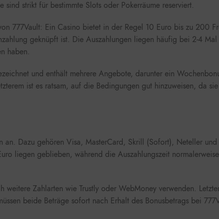
ind strikt für bestimmte Slots oder Pokerräume reserviert.
on 777Vault: Ein Casino bietet in der Regel 10 Euro bis zu 200 Fr
nzahlung geknüpft ist. Die Auszahlungen liegen häufig bei 2-4 Mal
en haben.
ezeichnet und enthält mehrere Angebote, darunter ein Wochenbonu
zterem ist es ratsam, auf die Bedingungen gut hinzuweisen, da sie
n an. Dazu gehören Visa, MasterCard, Skrill (Sofort), Neteller und
Euro liegen geblieben, während die Auszahlungszeit normalerweis
 weitere Zahlarten wie Trustly oder WebMoney verwenden. Letzter
müssen beide Beträge sofort nach Erhalt des Bonusbetrags bei 777V