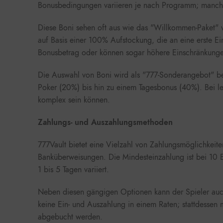
Bonusbedingungen variieren je nach Programm; manche s
Diese Boni sehen oft aus wie das "Willkommen-Paket" v
auf Basis einer 100% Aufstockung, die an eine erste Ei
Bonusbetrag oder können sogar höhere Einschränkung
Die Auswahl von Boni wird als "777-Sonderangebot" b
Poker (20%) bis hin zu einem Tagesbonus (40%). Bei let
komplex sein können.
Zahlungs- und Auszahlungsmethoden
777Vault bietet eine Vielzahl von Zahlungsmöglichkeite
Banküberweisungen. Die Mindesteinzahlung ist bei 10 
1 bis 5 Tagen variiert.
Neben diesen gängigen Optionen kann der Spieler auch
keine Ein- und Auszahlung in einem Raten; stattdessen 
abgebucht werden.