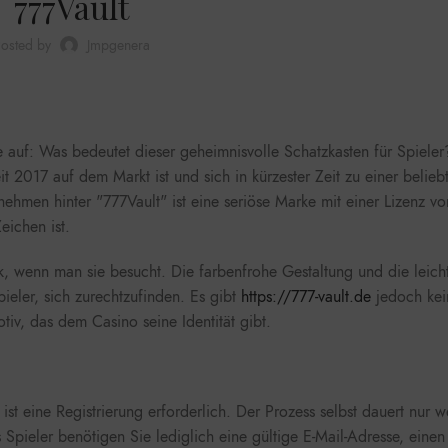
777Vault
osted by
Jmpgenera
 auf: Was bedeutet dieser geheimnisvolle Schatzkasten für Spieler
it 2017 auf dem Markt ist und sich in kürzester Zeit zu einer belieb
nehmen hinter "777Vault" ist eine seriöse Marke mit einer Lizenz vo
eichen ist.
k, wenn man sie besucht. Die farbenfrohe Gestaltung und die leich
ieler, sich zurechtzufinden. Es gibt
https://777-vault.de
jedoch kei
iv, das dem Casino seine Identität gibt.
st eine Registrierung erforderlich. Der Prozess selbst dauert nur 
pieler benötigen Sie lediglich eine gültige E-Mail-Adresse, einen