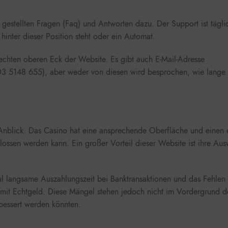
 gestellten Fragen (Faq) und Antworten dazu. Der Support ist tägl
hinter dieser Position steht oder ein Automat.
rechten oberen Eck der Website. Es gibt auch E-Mail-Adresse
3 5148 655), aber weder von diesen wird besprochen, wie lange
r Anblick. Das Casino hat eine ansprechende Oberfläche und einen 
ossen werden kann. Ein großer Vorteil dieser Website ist ihre Aus
al langsame Auszahlungszeit bei Banktransaktionen und das Fehlen
mit Echtgeld. Diese Mängel stehen jedoch nicht im Vordergrund de
bessert werden könnten.