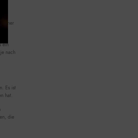
t einer
 ein
 je nach
. Es ist
n hat.
n
en, die