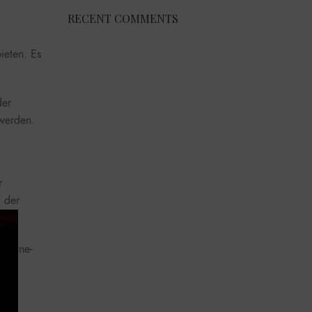
RECENT COMMENTS
ieten. Es
der
werden.
r
g der
ffline-
e