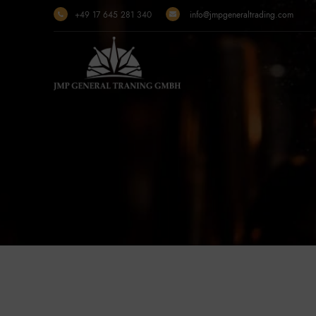
+49 17 645 281 340
info@jmpgeneraltrading.com