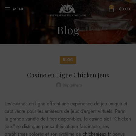
0
MENU
$
0.00
Blog
BLOG
Casino en Ligne Chicken Jeux
Jmpgenera
Les casinos en ligne offrent une expérience de jeu unique et
captivante pour les amateurs de jeux d’argent virtuels. Parmi
la grande variété de titres disponibles, le casino slot "Chicken
Jeux" se distingue par sa thématique fascinante, ses
graphismes colorés et son système de
chickenjeux.fr
bonus