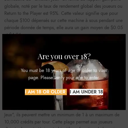
globale, noté par le taux de rendement global des joueurs ou
Return to the Player est 95%. Cette valeur signifie que pour
chaque $100 dépensés sur cette machine à sous pendant une
période donnée de temps, elle aura un gain moyen de $0.05
et $4.94.
Volatilité
Are you over 18?
Les résultats sont prévus être variables, avec des chances
élevées d’obtenir plusieurs gagnants en suite ou plusieurs non
You must be 18 years of age or older to view
gagnant sans aucun gain pendant quelques tours au cours du
page. Please verify your age to enter.
jeu.
I AM 18 OR OLDER
I AM UNDER 18
Zone de mise
Lorsque les joueurs jouent dans la machine à sous "Chicken
Jeux", ils peuvent mettre un minimum de 1 à un maximum de
10,000 crédits par tour. Cette plage permet aux joueurs