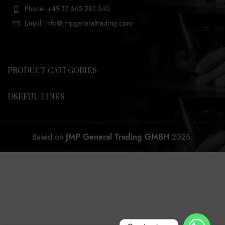
Phone: +49 17 645 281 340
Email: info@jmpgeneraltrading.com
PRODUCT CATEGORIES
USEFUL LINKS
Based on
JMP General Trading GMBH
2026.