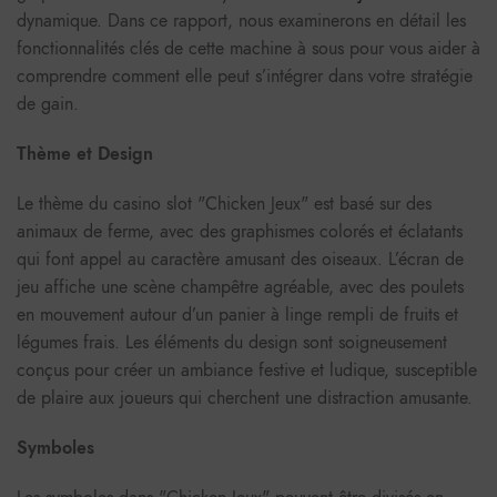
dynamique. Dans ce rapport, nous examinerons en détail les
fonctionnalités clés de cette machine à sous pour vous aider à
comprendre comment elle peut s’intégrer dans votre stratégie
de gain.
Thème et Design
Le thème du casino slot "Chicken Jeux" est basé sur des
animaux de ferme, avec des graphismes colorés et éclatants
qui font appel au caractère amusant des oiseaux. L’écran de
jeu affiche une scène champêtre agréable, avec des poulets
en mouvement autour d’un panier à linge rempli de fruits et
légumes frais. Les éléments du design sont soigneusement
conçus pour créer un ambiance festive et ludique, susceptible
de plaire aux joueurs qui cherchent une distraction amusante.
Symboles