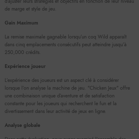
d’ajuster leurs stratégies et objectifs en fonction de leur niveau
de marge et style de jeu.
Gain Maximum
La remise maximale gagnable lorsqu’un coq Wild apparaît
dans cinq emplacements consécutifs peut atteindre jusqu’à
250,000 crédits.
Expérience joueur
L’expérience des joueurs est un aspect clé à considérer
lorsque l’on analyse la machine de jeu. "Chicken Jeux" offre
une combinaison unique d’aventure et de satisfaction
constante pour les joueurs qui recherchent le fun et la
divertissement dans leur activité de jeux en ligne.
Analyse globale