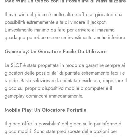
Max Win: Un Gioco con la Possibilità di Massimizzare
Il max win del gioco è molto alto e offre ai giocatori una
possibilità estremamente alta di vincere il jackpot.
L’investimento minimo da fare per arrivare al massimo
guadagno potrebbe essere un investimento anche inferiore.
Gameplay: Un Giocatore Facile Da Utilizzare
La SLOT è stata progettata in modo da garantire sempre ai
giocatori delle possibilita’ di puntata estremamente facili e
rapide. Basta selezionare la puntata desiderata, impostare il
gioco sul proprio dispositivo mobile o computer e il
gameplay comincerà immediatamente.
Mobile Play: Un Giocatore Portatile
Il gioco offre la possibilita’ del gioco sulle piattaforme di
gioco mobili. Sono state predisposte delle opzioni per