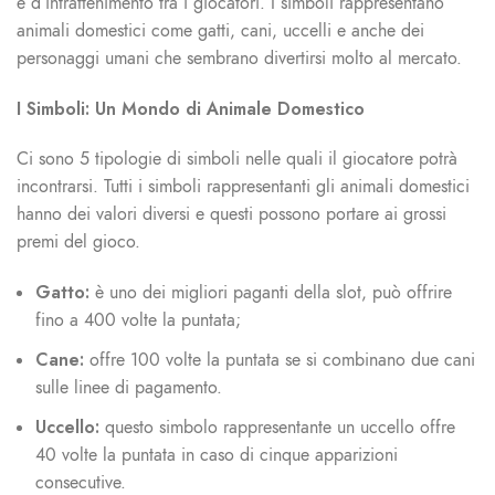
e d’intrattenimento tra i giocatori. I simboli rappresentano
animali domestici come gatti, cani, uccelli e anche dei
personaggi umani che sembrano divertirsi molto al mercato.
I Simboli: Un Mondo di Animale Domestico
Ci sono 5 tipologie di simboli nelle quali il giocatore potrà
incontrarsi. Tutti i simboli rappresentanti gli animali domestici
hanno dei valori diversi e questi possono portare ai grossi
premi del gioco.
Gatto:
è uno dei migliori paganti della slot, può offrire
fino a 400 volte la puntata;
Cane:
offre 100 volte la puntata se si combinano due cani
sulle linee di pagamento.
Uccello:
questo simbolo rappresentante un uccello offre
40 volte la puntata in caso di cinque apparizioni
consecutive.