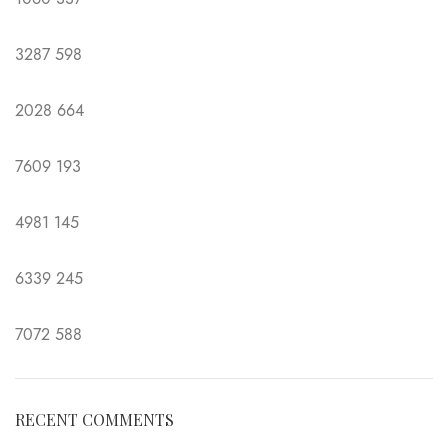
3287
598
2028
664
7609
193
4981
145
6339
245
7072
588
RECENT COMMENTS