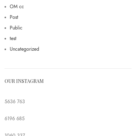
OM cc
Post
Public
test
Uncategorized
OUR INSTAGRAM
5636
763
6196
685
1060
337