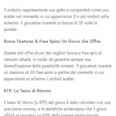
Il simbolo rappresentante una gatta si comporterà come uno
scatter nel momento in cui appariranno 2 o più simboli sullo
schermo. Il giocatore riceverà un bonus di 10 volte la
puntata.
Bonus Features & Free Spins: Un Gioco che Offre
Questa slot offre alcuni dei migliori bonus e free spin al
mercato attuale, in modo da garantire sempre una
diversificazione delle possibilità vincenti. Il giocatore riceverà
un massimo di 30 free spinn a partire dal momento in cui
appariranno su schermo i simboli scatter.
RTP: La Tasso di Ritorno
Il tasso di ritorno (o RTP) del gioco è stato calcolato con una
precisione minima, e le statistiche evidenziano che il gioco
offrirà ai giocatori un 95% della somma totale giocata.