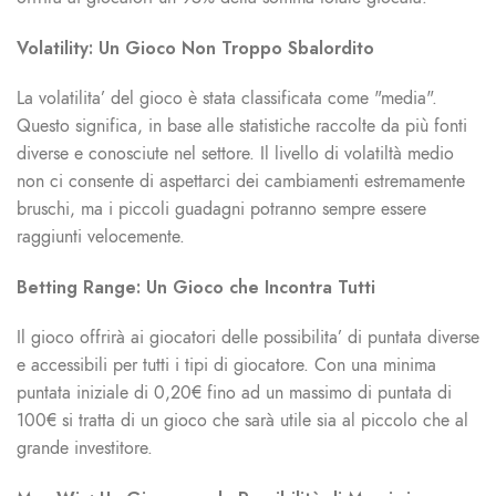
Volatility: Un Gioco Non Troppo Sbalordito
La volatilita’ del gioco è stata classificata come "media".
Questo significa, in base alle statistiche raccolte da più fonti
diverse e conosciute nel settore. Il livello di volatiltà medio
non ci consente di aspettarci dei cambiamenti estremamente
bruschi, ma i piccoli guadagni potranno sempre essere
raggiunti velocemente.
Betting Range: Un Gioco che Incontra Tutti
Il gioco offrirà ai giocatori delle possibilita’ di puntata diverse
e accessibili per tutti i tipi di giocatore. Con una minima
puntata iniziale di 0,20€ fino ad un massimo di puntata di
100€ si tratta di un gioco che sarà utile sia al piccolo che al
grande investitore.