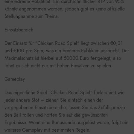
eine extreme Volatilität. Ein durchschnittlicher RTP von 95%
könnte angenommen werden; jedoch gibt es keine offizielle
Stellungnahme zum Thema.
Einsatzbereich
Der Einsatz für "Chicken Road Spiel" liegt zwischen €0,01
und €100 pro Spin, was ein breiteres Publikum anspricht. Der
Maximalschatz ist hierbei auf 50000 Euro festgelegt; also
lohnt es sich nicht nur mit hohen Einsätzen zu spielen.
Gameplay
Das eigentliche Spiel "Chicken Road Spiel" funktioniert wie
jeder andere Slot – ziehen Sie einfach einen der
vorgegebenen Einsatzbereiche, lassen Sie das Zufallsprinzip
den Ball rollen und hoffen Sie auf die gewünschten
Ergebnisse. Wenn eine Bonusrunde ausgelöst wurde, folgt ein
weiteres Gameplay mit bestimmten Regeln.