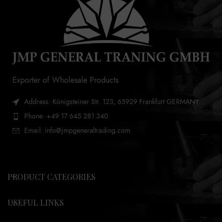
Exporter of Wholesale Products
Address: Königsteiner Str. 123, 65929 Frankfurt GERMANY
Phone: +49 17 645 281 340
Email: info@jmpgeneraltrading.com
PRODUCT CATEGORIES
USEFUL LINKS