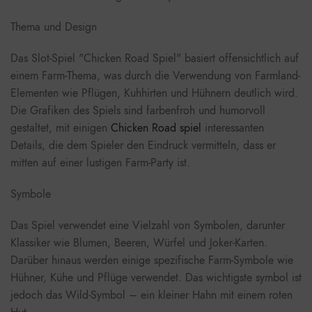
Thema und Design
Das Slot-Spiel "Chicken Road Spiel" basiert offensichtlich auf
einem Farm-Thema, was durch die Verwendung von Farmland-
Elementen wie Pflügen, Kuhhirten und Hühnern deutlich wird.
Die Grafiken des Spiels sind farbenfroh und humorvoll
gestaltet, mit einigen
Chicken Road spiel
interessanten
Details, die dem Spieler den Eindruck vermitteln, dass er
mitten auf einer lustigen Farm-Party ist.
Symbole
Das Spiel verwendet eine Vielzahl von Symbolen, darunter
Klassiker wie Blumen, Beeren, Würfel und Joker-Karten.
Darüber hinaus werden einige spezifische Farm-Symbole wie
Hühner, Kühe und Pflüge verwendet. Das wichtigste symbol ist
jedoch das Wild-Symbol – ein kleiner Hahn mit einem roten