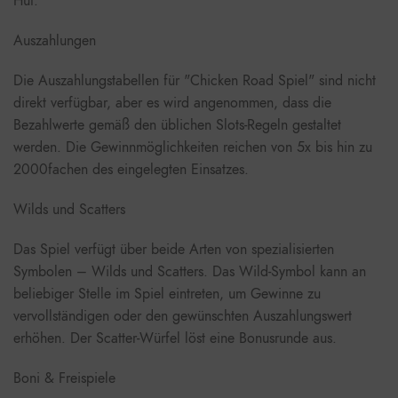
Hut.
Auszahlungen
Die Auszahlungstabellen für "Chicken Road Spiel" sind nicht
direkt verfügbar, aber es wird angenommen, dass die
Bezahlwerte gemäß den üblichen Slots-Regeln gestaltet
werden. Die Gewinnmöglichkeiten reichen von 5x bis hin zu
2000fachen des eingelegten Einsatzes.
Wilds und Scatters
Das Spiel verfügt über beide Arten von spezialisierten
Symbolen – Wilds und Scatters. Das Wild-Symbol kann an
beliebiger Stelle im Spiel eintreten, um Gewinne zu
vervollständigen oder den gewünschten Auszahlungswert
erhöhen. Der Scatter-Würfel löst eine Bonusrunde aus.
Boni & Freispiele