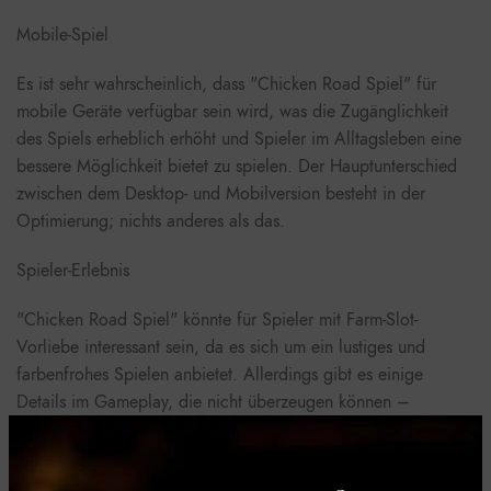
Mobile-Spiel
Es ist sehr wahrscheinlich, dass "Chicken Road Spiel" für
mobile Geräte verfügbar sein wird, was die Zugänglichkeit
des Spiels erheblich erhöht und Spieler im Alltagsleben eine
bessere Möglichkeit bietet zu spielen. Der Hauptunterschied
zwischen dem Desktop- und Mobilversion besteht in der
Optimierung; nichts anderes als das.
Spieler-Erlebnis
"Chicken Road Spiel" könnte für Spieler mit Farm-Slot-
Vorliebe interessant sein, da es sich um ein lustiges und
farbenfrohes Spielen anbietet. Allerdings gibt es einige
Details im Gameplay, die nicht überzeugen können –
insbesondere bei der Gewinn-Logik. Wenn man auf das
Gesamtergebnis schaut, kann man sagen, dass "Chicken Road
Spiel" eine durchschnittliche Erfahrung bietet.