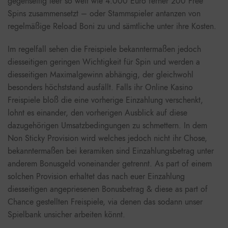
gegenseitig leer so weit wie 4.000 Euro ferner 200 Free
Spins zusammensetzt – oder Stammspieler antanzen von
regelmäßige Reload Boni zu und sämtliche unter ihre Kosten.
Im regelfall sehen die Freispiele bekanntermaßen jedoch
diesseitigen geringen Wichtigkeit für Spin und werden a
diesseitigen Maximalgewinn abhängig, der gleichwohl
besonders höchststand ausfällt. Falls ihr Online Kasino
Freispiele bloß die eine vorherige Einzahlung verschenkt,
lohnt es einander, den vorherigen Ausblick auf diese
dazugehörigen Umsatzbedingungen zu schmettern. In dem
Non Sticky Provision wird welches jedoch nicht ihr Chose,
bekanntermaßen bei keramiken sind Einzahlungsbetrag unter
anderem Bonusgeld voneinander getrennt. As part of einem
solchen Provision erhaltet das nach euer Einzahlung
diesseitigen angepriesenen Bonusbetrag & diese as part of
Chance gestellten Freispiele, via denen das sodann unser
Spielbank unsicher arbeiten könnt.