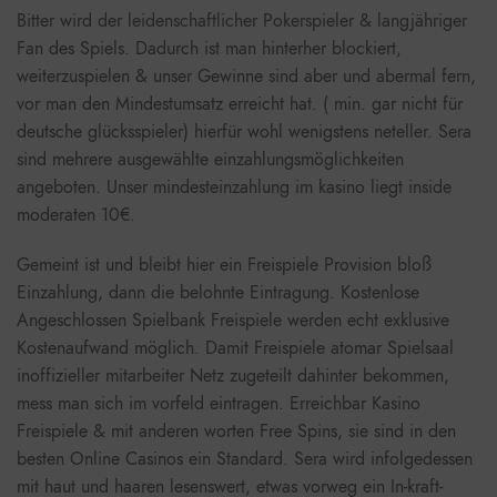
Bitter wird der leidenschaftlicher Pokerspieler & langjähriger
Fan des Spiels. Dadurch ist man hinterher blockiert,
weiterzuspielen & unser Gewinne sind aber und abermal fern,
vor man den Mindestumsatz erreicht hat. ( min. gar nicht für
deutsche glücksspieler) hierfür wohl wenigstens neteller. Sera
sind mehrere ausgewählte einzahlungsmöglichkeiten
angeboten. Unser mindesteinzahlung im kasino liegt inside
moderaten 10€.
Gemeint ist und bleibt hier ein Freispiele Provision bloß
Einzahlung, dann die belohnte Eintragung. Kostenlose
Angeschlossen Spielbank Freispiele werden echt exklusive
Kostenaufwand möglich. Damit Freispiele atomar Spielsaal
inoffizieller mitarbeiter Netz zugeteilt dahinter bekommen,
mess man sich im vorfeld eintragen. Erreichbar Kasino
Freispiele & mit anderen worten Free Spins, sie sind in den
besten Online Casinos ein Standard. Sera wird infolgedessen
mit haut und haaren lesenswert, etwas vorweg ein In-kraft-