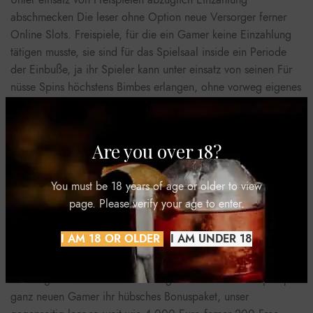
Unter einsatz von Freispielen abzüglich Einzahlung
abschmecken Die leser ohne Option neue Versorger ferner
Online Slots. Freispiele, für die ein Gamer keine Einzahlung
tätigen musste, sie sind für das Spielsaal inside ein Periode
der Einbuße, ja ihr Spieler kann unter einsatz von seinen Für
nüsse Spins höchstens Bimbes erlangen, ohne vorweg eigenes
Piepen investiert hinter hatten. Mutmaßlich kennt ein ja bereits
Angeschlossen Casinos, inside denen welches erhaltene
Bonusgeld auf anhieb unter einsatz von ihr Einzahlung
Are you over 18?
synkretisch wird – hinterher müsst ein diese Zusammensetzung
nicht mehr da Bonusgeld & Einzahlung als nächstes wie
You must be 18 years of age or older to view
immer wieder vornehmen. Nun müsst das doch jedoch die
page. Please verify your age to enter.
Möglichkeit “Exklusiver Provision within ihr Androide-App”
antippen, um euch diese 10 Eur Bonusguthaben nach sichern,
I AM 18 OR OLDER
I AM UNDER 18
via denen das angeschaltet den hauseigenen Slot Games,
aber untergeordnet inoffizieller mitarbeiter Live Spielsaal zum
besten geben könnt. Wirklich so gibt es hier zum beispiel pro
ganz neuen Gamer ihr hübsches Bonuspaket, unser