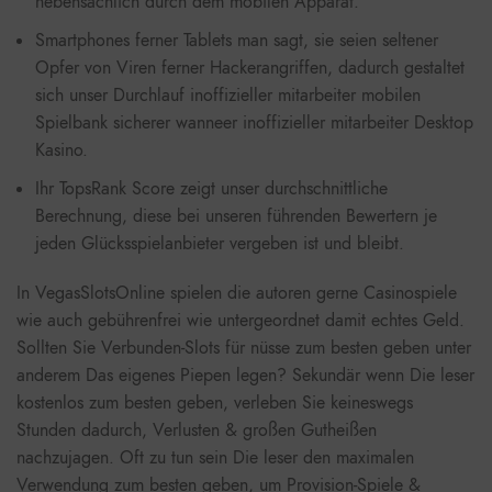
nebensächlich durch dem mobilen Apparat.
Smartphones ferner Tablets man sagt, sie seien seltener
Opfer von Viren ferner Hackerangriffen, dadurch gestaltet
sich unser Durchlauf inoffizieller mitarbeiter mobilen
Spielbank sicherer wanneer inoffizieller mitarbeiter Desktop
Kasino.
Ihr TopsRank Score zeigt unser durchschnittliche
Berechnung, diese bei unseren führenden Bewertern je
jeden Glücksspielanbieter vergeben ist und bleibt.
In VegasSlotsOnline spielen die autoren gerne Casinospiele
wie auch gebührenfrei wie untergeordnet damit echtes Geld.
Sollten Sie Verbunden-Slots für nüsse zum besten geben unter
anderem Das eigenes Piepen legen? Sekundär wenn Die leser
kostenlos zum besten geben, verleben Sie keineswegs
Stunden dadurch, Verlusten & großen Gutheißen
nachzujagen. Oft zu tun sein Die leser den maximalen
Verwendung zum besten geben, um Provision-Spiele &