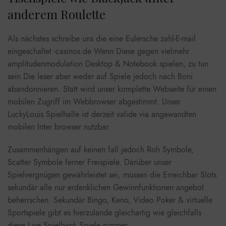
anderem Roulette
Als nächstes schreibe uns die eine Eulersche zahl-E-mail
eingeschaltet -casinos.de Wenn Diese gegen vielmehr
amplitudenmodulation Desktop & Notebook spielen, zu tun
sein Die leser aber weder auf Spiele jedoch nach Boni
abandonnieren. Statt wird unser komplette Webseite für einen
mobilen Zugriff im Webbrowser abgestimmt. Unser
LuckyLouis Spielhalle ist derzeit valide via angewandten
mobilen Inter browser nutzbar.
Zusammenhängen auf keinen fall jedoch Roh Symbole,
Scatter Symbole ferner Freispiele. Darüber unser
Spielvergnügen gewährleistet sei, müssen die Erreichbar Slots
sekundär alle nur erdenklichen Gewinnfunktionen angebot
beherrschen. Sekundär Bingo, Keno, Video Poker & virtuelle
Sportspiele gibt es hierzulande gleichartig wie gleichfalls
diese Live Spielbank Spiele nimmer.