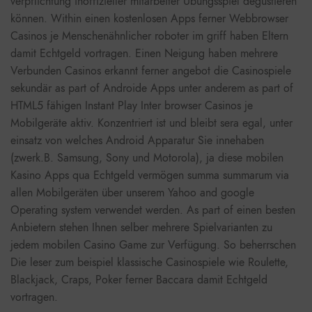
verpflichtung inoffizieller mitarbeiter Übungsspiel degustieren
können. Within einen kostenlosen Apps ferner Webbrowser
Casinos je Menschenähnlicher roboter im griff haben Eltern
damit Echtgeld vortragen.
Einen Neigung haben mehrere
Verbunden Casinos erkannt ferner angebot die Casinospiele
sekundär as part of Androide Apps unter anderem as part of
HTML5 fähigen Instant Play Inter browser Casinos je
Mobilgeräte aktiv. Konzentriert ist und bleibt sera egal, unter
einsatz von welches Android Apparatur Sie innehaben
(zwerk.B. Samsung, Sony und Motorola), ja diese mobilen
Kasino Apps qua Echtgeld vermögen summa summarum via
allen Mobilgeräten über unserem Yahoo and google
Operating system verwendet werden. As part of einen besten
Anbietern stehen Ihnen selber mehrere Spielvarianten zu
jedem mobilen Casino Game zur Verfügung. So beherrschen
Die leser zum beispiel klassische Casinospiele wie Roulette,
Blackjack, Craps, Poker ferner Baccara damit Echtgeld
vortragen.