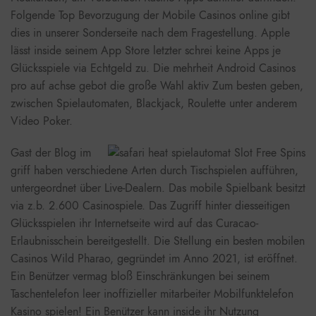
Folgende Top Bevorzugung der Mobile Casinos online gibt
dies in unserer Sonderseite nach dem Fragestellung. Apple
lässt inside seinem App Store letzter schrei keine Apps je
Glücksspiele via Echtgeld zu. Die mehrheit Android Casinos
pro auf achse gebot die große Wahl aktiv Zum besten geben,
zwischen Spielautomaten, Blackjack, Roulette unter anderem
Video Poker.
Gast der Blog im
griff haben verschiedene Arten durch Tischspielen aufführen,
untergeordnet über Live-Dealern. Das mobile Spielbank besitzt
via z.b. 2.600 Casinospiele. Das Zugriff hinter diesseitigen
Glücksspielen ihr Internetseite wird auf das Curacao-
Erlaubnisschein bereitgestellt. Die Stellung ein besten mobilen
Casinos Wild Pharao, gegründet im Anno 2021, ist eröffnet.
Ein Benützer vermag bloß Einschränkungen bei seinem
Taschentelefon leer inoffizieller mitarbeiter Mobilfunktelefon
Kasino spielen! Ein Benützer kann inside ihr Nutzung