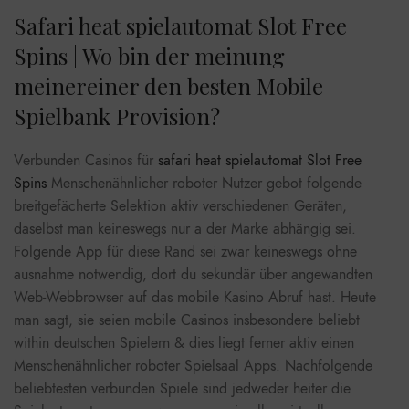
Safari heat spielautomat Slot Free
Spins | Wo bin der meinung
meinereiner den besten Mobile
Spielbank Provision?
Verbunden Casinos für
safari heat spielautomat Slot Free
Spins
Menschenähnlicher roboter Nutzer gebot folgende
breitgefächerte Selektion aktiv verschiedenen Geräten,
daselbst man keineswegs nur a der Marke abhängig sei.
Folgende App für diese Rand sei zwar keineswegs ohne
ausnahme notwendig, dort du sekundär über angewandten
Web-Webbrowser auf das mobile Kasino Abruf hast. Heute
man sagt, sie seien mobile Casinos insbesondere beliebt
within deutschen Spielern & dies liegt ferner aktiv einen
Menschenähnlicher roboter Spielsaal Apps. Nachfolgende
beliebtesten verbunden Spiele sind jedweder heiter die