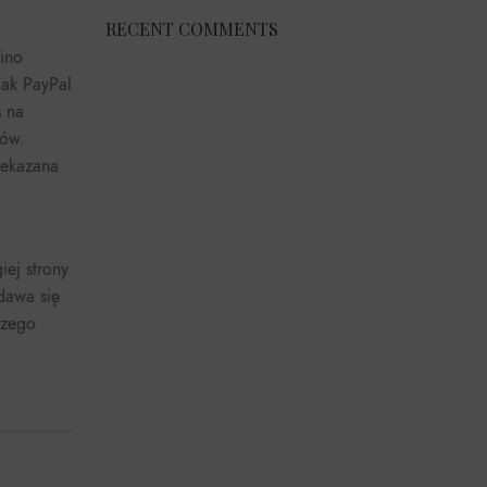
RECENT COMMENTS
ino
jak PayPal
s na
nów.
zekazana
iej strony
dawa się
szego