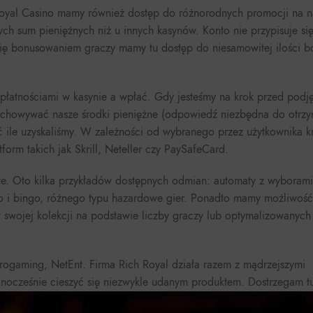
Royal Casino mamy również dostęp do różnorodnych promocji na n
ch sum pieniężnych niż u innych kasynów. Konto nie przypisuje si
się bonusowaniem graczy mamy tu dostęp do niesamowitej ilości 
łatnościami w kasynie a wpłać. Gdy jesteśmy na krok przed podj
echowywać nasze środki pieniężne (odpowiedź niezbędna do otrz
ile uzyskaliśmy. W zależności od wybranego przez użytkownika k
rm takich jak Skrill, Neteller czy PaySafeCard.
te. Oto kilka przykładów dostępnych odmian: automaty z wyboram
eno i bingo, różnego typu hazardowe gier. Ponadto mamy możliwoś
wojej kolekcji na podstawie liczby graczy lub optymalizowanych
rogaming, NetEnt. Firma Rich Royal działa razem z mądrzejszymi
dnocześnie cieszyć się niezwykle udanym produktem. Dostrzegam t
.