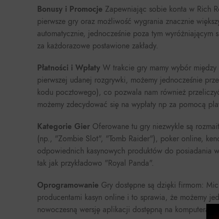
Bonusy i Promocje
Zapewniając sobie konta w Rich 
pierwsze gry oraz możliwość wygrania znacznie większy
automatycznie, jednocześnie poza tym wyróżniającym 
za każdorazowe postawione zakłady.
Płatności i Wpłaty
W trakcie gry mamy wybór między p
pierwszej udanej rozgrywki, możemy jednocześnie prz
kodu pocztowego), co pozwala nam również przeliczyć 
możemy zdecydować się na wypłaty np za pomocą platfo
Kategorie Gier
Oferowane tu gry niezwykle są rozmai
(np., "Zombie Slot", "Tomb Raider"), poker online, k
odpowiednich kasynowych produktów do posiadania w s
tak jak przykładowo "Royal Panda".
Oprogramowanie
Gry dostępne są dzięki firmom: Mic
producentami kasyn online i to sprawia, że możemy je
nowoczesną wersję aplikacji dostępną na komputerach