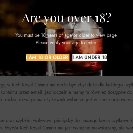
zystać z opcji mobilnej kasyna. Ma to znaczenie jednocześnie dla
Are you over 18?
 co potwierdza wyższość Rich Royal nad innymi dostępnych w inte
You must be 18 years of age or older to view page.
ewnienie bezpieczeństwa uzytkownika. Dzięki tym wyszukanym pro
Please verify your age to enter.
ronione przed kradzieżą danych i nielegalnym dostępem. Jednoc
e jak np. SSL (Secure Sockets Layer) oraz 3D-Secure.
I AM 18 OR OLDER
I AM UNDER 18
Curaçao eGaming Authority, co ma znaczenie dla wyborów kasyna on
wników jest na dobrej drodze.
ugą w Rich Royal Casino nie może być zbyt duże dla każdego użyt
kontaktu przez e-mail. Jednocześnie mamy tu również dostępne do
ki rodzaj rozwiązania użytkownik wybierze jest w stanie odpowied
dze oraz szybkim wpływowi pieniędzy do naszego konta użytkownik
. Wybór Rich Royal Casino nie jest wyraźnie niewskazany, ale war