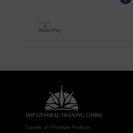
Newer
MasterPlay
Exporter of Wholesale Products