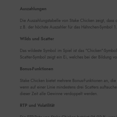
Auszahlungen
Die Auszahlungstabelle von Stake Chicken zeigt, dass 
z.B. der höchste Auszahler für das Hähnchen-Symbol 1
Wilds und Scatter
Das wildeste Symbol im Spiel ist das "Chicken"-Symbo
Scatter-Symbol zeigt ein Ei, welches bei der Bildung v
Bonus-Funktionen
Stake Chicken bietet mehrere Bonus-Funktionen an, die 
wenn auf einer Linie mindestens drei Scatters auftauch
dieser Zeit alle Gewinne verdoppelt werden.
RTP und Volatilität