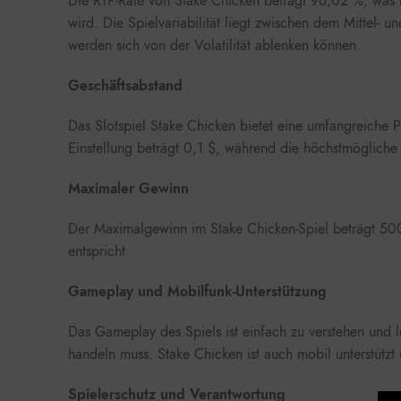
Die RTP-Rate von Stake Chicken beträgt 96,02 %, was b
wird. Die Spielvariabilität liegt zwischen dem Mittel-
werden sich von der Volatilität ablenken können.
Geschäftsabstand
Das Slotspiel Stake Chicken bietet eine umfangreiche Pa
Einstellung beträgt 0,1 $, während die höchstmögliche W
Maximaler Gewinn
Der Maximalgewinn im Stake Chicken-Spiel beträgt 500
entspricht.
Gameplay und Mobilfunk-Unterstützung
Das Gameplay des Spiels ist einfach zu verstehen und 
handeln muss. Stake Chicken ist auch mobil unterstützt
Spielerschutz und Verantwortung