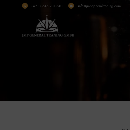
+49 17 645 281 340
info@jmpgeneraltrading.com