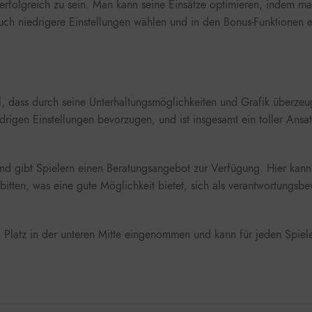
 erfolgreich zu sein. Man kann seine Einsätze optimieren, indem m
 auch niedrigere Einstellungen wählen und in den Bonus-Funktionen 
iel, dass durch seine Unterhaltungsmöglichkeiten und Grafik überzeu
iedrigen Einstellungen bevorzugen, und ist insgesamt ein toller Ansa
 und gibt Spielern einen Beratungsangebot zur Verfügung. Hier kan
itten, was eine gute Möglichkeit bietet, sich als verantwortungsbe
n Platz in der unteren Mitte eingenommen und kann für jeden Spiele