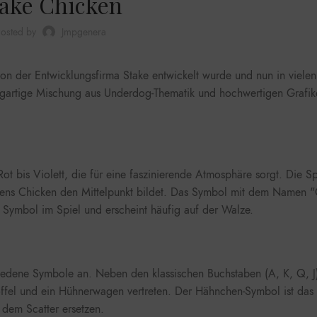
take Chicken
osted by
Jmpgenera
 von der Entwicklungsfirma Stake entwickelt wurde und nun in vielen
inzigartige Mischung aus Underdog-Thematik und hochwertigen Grafik
ot bis Violett, die für eine faszinierende Atmosphäre sorgt. Die Spi
ens Chicken den Mittelpunkt bildet. Das Symbol mit dem Namen "
 Symbol im Spiel und erscheint häufig auf der Walze.
hiedene Symbole an. Neben den klassischen Buchstaben (A, K, Q, J
offel und ein Hühnerwagen vertreten. Der Hähnchen-Symbol ist das 
dem Scatter ersetzen.