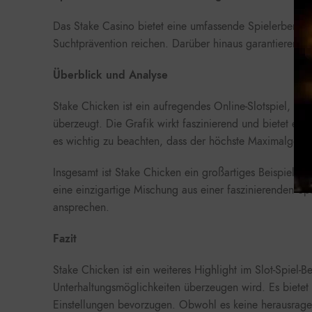
Das Stake Casino bietet eine umfassende Spielerberatun
Suchtprävention reichen. Darüber hinaus garantieren sie
Überblick und Analyse
Stake Chicken ist ein aufregendes Online-Slotspiel, da
überzeugt. Die Grafik wirkt faszinierend und bietet ei
es wichtig zu beachten, dass der höchste Maximalgewi
Insgesamt ist Stake Chicken ein großartiges Beispiel für
eine einzigartige Mischung aus einer faszinierenden Spi
ansprechen.
Fazit
Stake Chicken ist ein weiteres Highlight im Slot-Spiel-B
Unterhaltungsmöglichkeiten überzeugen wird. Es bietet e
Einstellungen bevorzugen. Obwohl es keine herausrage