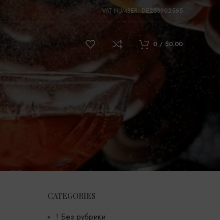
VAT NUMBER:
DE253902565
0
/
$
0.00
CATEGORIES
! Без рубрики