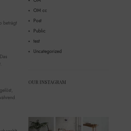
OM
OM cc
Post
o beträgt
Public
test
Uncategorized
 Das
t.
OUR INSTAGRAM
gelöst,
 während