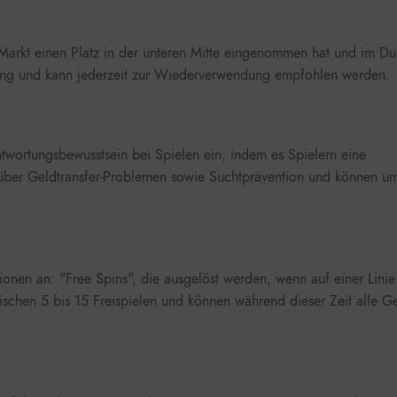
 Markt einen Platz in der unteren Mitte eingenommen hat und im Du
altung und kann jederzeit zur Wiederverwendung empfohlen werden.
antwortungsbewusstsein bei Spielen ein, indem es Spielern eine
s über Geldtransfer-Problemen sowie Suchtprävention und können u
ionen an: "Free Spins", die ausgelöst werden, wenn auf einer Linie
wischen 5 bis 15 Freispielen und können während dieser Zeit alle 