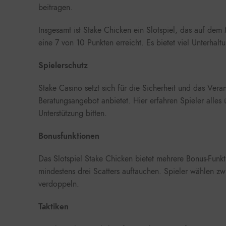
beitragen.
Insgesamt ist Stake Chicken ein Slotspiel, das auf dem
eine 7 von 10 Punkten erreicht. Es bietet viel Unterh
Spielerschutz
Stake Casino setzt sich für die Sicherheit und das Ver
Beratungsangebot anbietet. Hier erfahren Spieler alle
Unterstützung bitten.
Bonusfunktionen
Das Slotspiel Stake Chicken bietet mehrere Bonus-Funkt
mindestens drei Scatters auftauchen. Spieler wählen z
verdoppeln.
Taktiken