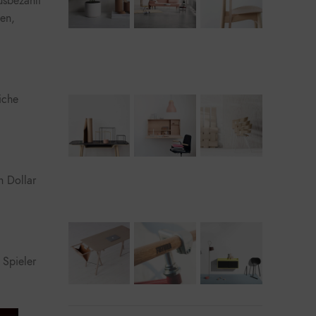
usbezahlt
gen,
iche
n Dollar
 Spieler