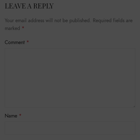
LEAVE A REPLY
Your email address will not be published.
Required fields are
marked
*
Comment
*
Name
*