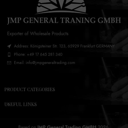
Exporter of Wholesale Products
Address: Königsteiner Str. 123, 65929 Frankfurt GERMANY
Phone: +49 17 645 281 340
Email: info@jmpgeneraltrading.com
PRODUCT CATEGORIES
USEFUL LINKS
Based on
JMP General Trading GMBH
2026.