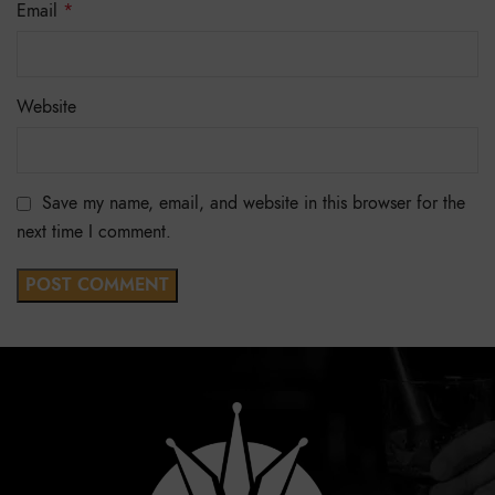
Email
*
Website
Save my name, email, and website in this browser for the
next time I comment.