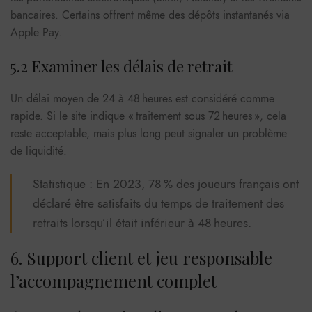
bancaires. Certains offrent même des dépôts instantanés via
Apple Pay.
5.2 Examiner les délais de retrait
Un délai moyen de 24 à 48 heures est considéré comme
rapide. Si le site indique « traitement sous 72 heures », cela
reste acceptable, mais plus long peut signaler un problème
de liquidité.
Statistique : En 2023, 78 % des joueurs français ont
déclaré être satisfaits du temps de traitement des
retraits lorsqu’il était inférieur à 48 heures.
6. Support client et jeu responsable –
l’accompagnement complet