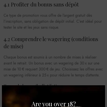
4.1 Profiter du bonus sans dépôt
Ce type de promotion vous offre de l’argent gratuit dès
l’inscription, sans obligation de dépôt initial. C’est idéal pour
tester le site et les jeux sans risque.
4.2 Comprendre le wagering (conditions
de mise)
Chaque bonus est soumis à un nombre de mises à réaliser
avant le retrait. Un bonus avec un wagering de 30 x sur une
mise de 10 € requiert 300 € de jeu. Choisissez les offres avec
un wagering inférieur à 25 x pour réduire le temps d’attente.
Types de bonus (bullet list)
Bonus de bienvenue : correspondance jusqu’à 100 % du
Are you over 18?
premier dépôt.