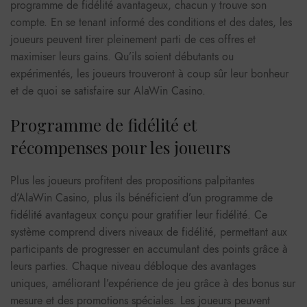
programme de fidélité avantageux, chacun y trouve son
compte. En se tenant informé des conditions et des dates, les
joueurs peuvent tirer pleinement parti de ces offres et
maximiser leurs gains. Qu’ils soient débutants ou
expérimentés, les joueurs trouveront à coup sûr leur bonheur
et de quoi se satisfaire sur AlaWin Casino.
Programme de fidélité et
récompenses pour les joueurs
Plus les joueurs profitent des propositions palpitantes
d’AlaWin Casino, plus ils bénéficient d’un programme de
fidélité avantageux conçu pour gratifier leur fidélité. Ce
système comprend divers niveaux de fidélité, permettant aux
participants de progresser en accumulant des points grâce à
leurs parties. Chaque niveau débloque des avantages
uniques, améliorant l’expérience de jeu grâce à des bonus sur
mesure et des promotions spéciales. Les joueurs peuvent