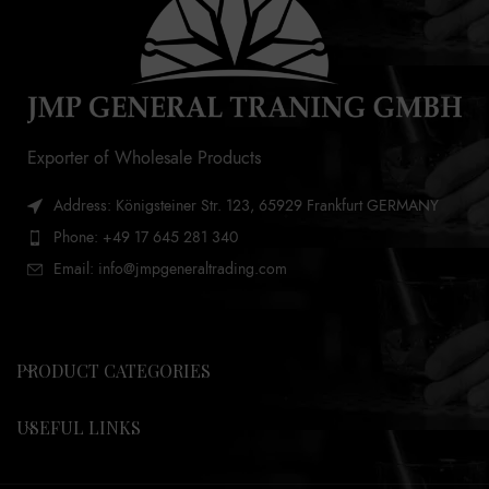
Exporter of Wholesale Products
Address: Königsteiner Str. 123, 65929 Frankfurt GERMANY
Phone: +49 17 645 281 340
Email: info@jmpgeneraltrading.com
PRODUCT CATEGORIES
USEFUL LINKS