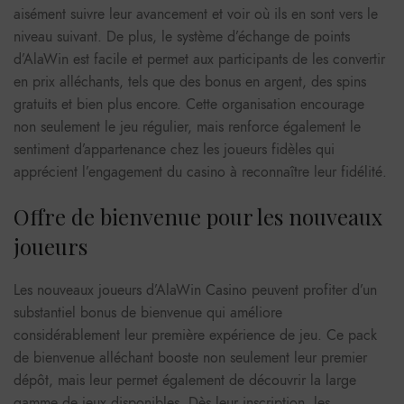
aisément suivre leur avancement et voir où ils en sont vers le
niveau suivant. De plus, le système d’échange de points
d’AlaWin est facile et permet aux participants de les convertir
en prix alléchants, tels que des bonus en argent, des spins
gratuits et bien plus encore. Cette organisation encourage
non seulement le jeu régulier, mais renforce également le
sentiment d’appartenance chez les joueurs fidèles qui
apprécient l’engagement du casino à reconnaître leur fidélité.
Offre de bienvenue pour les nouveaux
joueurs
Les nouveaux joueurs d’AlaWin Casino peuvent profiter d’un
substantiel bonus de bienvenue qui améliore
considérablement leur première expérience de jeu. Ce pack
de bienvenue alléchant booste non seulement leur premier
dépôt, mais leur permet également de découvrir la large
gamme de jeux disponibles. Dès leur inscription, les