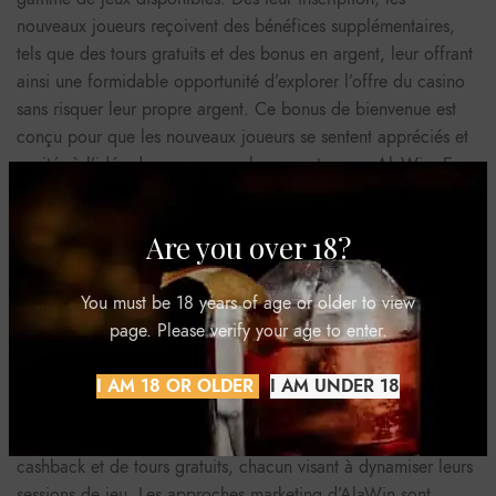
nouveaux joueurs reçoivent des bénéfices supplémentaires,
tels que des tours gratuits et des bonus en argent, leur offrant
ainsi une formidable opportunité d’explorer l’offre du casino
sans risquer leur propre argent. Ce bonus de bienvenue est
conçu pour que les nouveaux joueurs se sentent appréciés et
excités à l’idée de commencer leur aventure sur AlaWin. En
résumé, le pack de bienvenue établit les fondations d’une
expérience enrichissante et amusante au casino.
Are you over 18?
Aperçu des bonus du casino AlaWin
You must be 18 years of age or older to view
AlaWin Casino offre une diversité de offres conçus pour
page. Please verify your age to enter.
améliorer l’expérience de jeu des joueurs canadiens. La
variété de ses offres s’adapte aux goûts de chacun, assurant
I AM 18 OR OLDER
I AM UNDER 18
ainsi une proposition appropriée à tous. Les joueurs peuvent
profiter d’un mélange de offres de dépôt, d’offres de
cashback et de tours gratuits, chacun visant à dynamiser leurs
sessions de jeu. Les approches marketing d’AlaWin sont