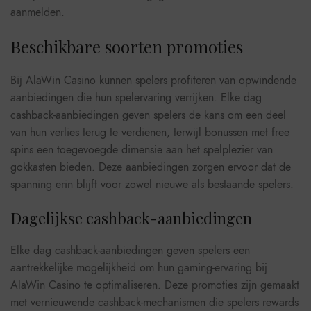
aanmelden.
Beschikbare soorten promoties
Bij AlaWin Casino kunnen spelers profiteren van opwindende
aanbiedingen die hun spelervaring verrijken. Elke dag
cashback-aanbiedingen geven spelers de kans om een deel
van hun verlies terug te verdienen, terwijl bonussen met free
spins een toegevoegde dimensie aan het spelplezier van
gokkasten bieden. Deze aanbiedingen zorgen ervoor dat de
spanning erin blijft voor zowel nieuwe als bestaande spelers.
Dagelijkse cashback-aanbiedingen
Elke dag cashback-aanbiedingen geven spelers een
aantrekkelijke mogelijkheid om hun gaming-ervaring bij
AlaWin Casino te optimaliseren. Deze promoties zijn gemaakt
met vernieuwende cashback-mechanismen die spelers rewards