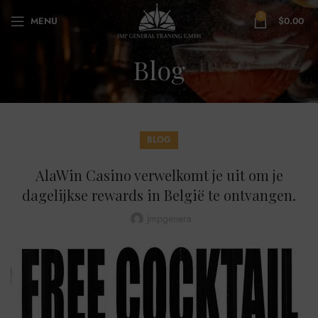
0
MENU
$
0.00
Blog
BLOG
AlaWin Casino verwelkomt je uit om je
dagelijkse rewards in België te ontvangen.
Jmpgenera