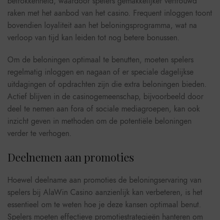
betrokkenheid, waardoor spelers gemakkelijker vertrouwd
raken met het aanbod van het casino. Frequent inloggen toont
bovendien loyaliteit aan het beloningsprogramma, wat na
verloop van tijd kan leiden tot nog betere bonussen.
Om de beloningen optimaal te benutten, moeten spelers
regelmatig inloggen en nagaan of er speciale dagelijkse
uitdagingen of opdrachten zijn die extra beloningen bieden.
Actief blijven in de casinogemeenschap, bijvoorbeeld door
deel te nemen aan fora of sociale mediagroepen, kan ook
inzicht geven in methoden om de potentiële beloningen
verder te verhogen.
Deelnemen aan promoties
Hoewel deelname aan promoties de beloningservaring van
spelers bij AlaWin Casino aanzienlijk kan verbeteren, is het
essentieel om te weten hoe je deze kansen optimaal benut.
Spelers moeten effectieve promotiestrategieën hanteren om