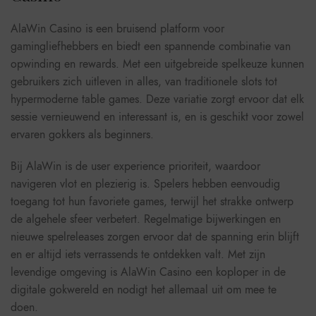
AlaWin Casino is een bruisend platform voor
gamingliefhebbers en biedt een spannende combinatie van
opwinding en rewards. Met een uitgebreide spelkeuze kunnen
gebruikers zich uitleven in alles, van traditionele slots tot
hypermoderne table games. Deze variatie zorgt ervoor dat elk
sessie vernieuwend en interessant is, en is geschikt voor zowel
ervaren gokkers als beginners.
Bij AlaWin is de user experience prioriteit, waardoor
navigeren vlot en plezierig is. Spelers hebben eenvoudig
toegang tot hun favoriete games, terwijl het strakke ontwerp
de algehele sfeer verbetert. Regelmatige bijwerkingen en
nieuwe spelreleases zorgen ervoor dat de spanning erin blijft
en er altijd iets verrassends te ontdekken valt. Met zijn
levendige omgeving is AlaWin Casino een koploper in de
digitale gokwereld en nodigt het allemaal uit om mee te
doen.