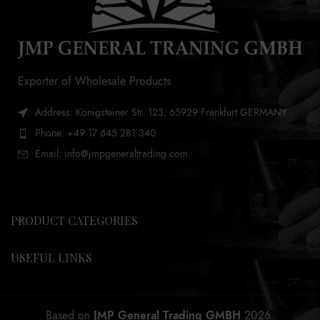
Exporter of Wholesale Products
Address: Königsteiner Str. 123, 65929 Frankfurt GERMANY
Phone: +49 17 645 281 340
Email: info@jmpgeneraltrading.com
PRODUCT CATEGORIES
USEFUL LINKS
Based on
JMP General Trading GMBH
2026.