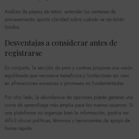
Análisis de plazos de retiro: entender las ventanas de
procesamiento aporta claridad sobre cuándo se recibirán
fondos.
Desventajas a considerar antes de
registrarse
En conjunto, la sección de pros y contras propone una visión
equilibrada que reconoce beneficios y limitaciones sin caer
en afirmaciones excesivas o promesas no fundamentadas.
Por otro lado, la abundancia de opciones puede generar una
curva de aprendizaje más amplia para los nuevos usuarios. Si
una plataforma no organiza bien la información, podría ser
difícil ubicar políticas, términos y herramientas de apoyo de
forma rápida.