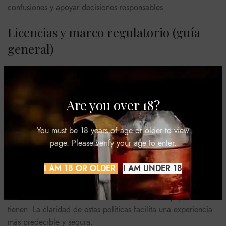
confusiones y apoyar decisiones responsables.
Licencias y marco regulatorio (guía
general)
La accesibilidad de herramientas de seguridad, como la
verificación en dos pasos, puede incrementar la protección
de la cuenta sin complicar la experiencia de uso.
Are you over 18?
Las políticas de verificación y límites forman parte de las
You must be 18 years of age or older to view
prácticas de seguridad estándar. Se recomienda a los
page. Please verify your age to enter.
jugadores entender los requisitos de verificación y cómo
configurarlos. Establecer límites de depósito y tiempo puede
I AM 18 OR OLDER
I AM UNDER 18
ayudar a mantener un control responsable y reducir la
posibilidad de gasto excesivo. Si hay opciones de
autoexclusión, es vital conocer cómo activarlas y qué alcance
tienen. La claridad de estas políticas facilita una experiencia
más predecible y segura.