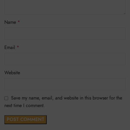
Name
*
Email
*
Website
Save my name, email, and website in this browser for the
next time I comment.