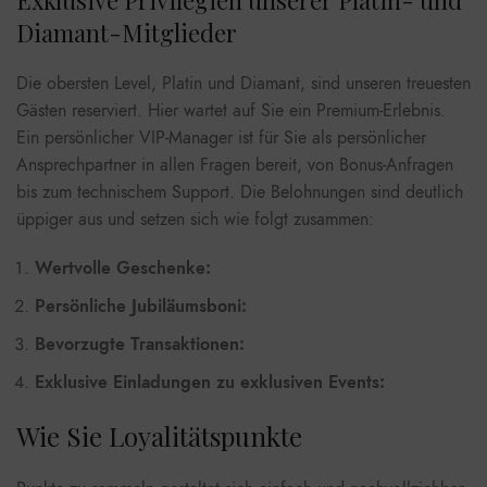
Exklusive Privilegien unserer Platin- und
Diamant-Mitglieder
Die obersten Level, Platin und Diamant, sind unseren treuesten
Gästen reserviert. Hier wartet auf Sie ein Premium-Erlebnis.
Ein persönlicher VIP-Manager ist für Sie als persönlicher
Ansprechpartner in allen Fragen bereit, von Bonus-Anfragen
bis zum technischem Support. Die Belohnungen sind deutlich
üppiger aus und setzen sich wie folgt zusammen:
Wertvolle Geschenke:
Persönliche Jubiläumsboni:
Bevorzugte Transaktionen:
Exklusive Einladungen zu exklusiven Events:
Wie Sie Loyalitätspunkte