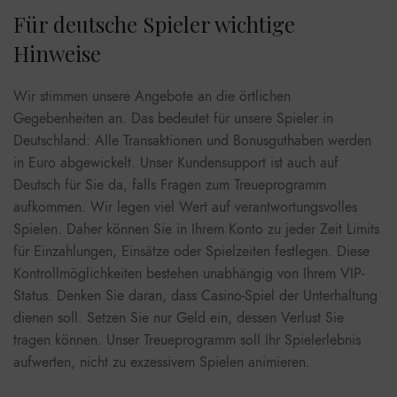
Für deutsche Spieler wichtige
Hinweise
Wir stimmen unsere Angebote an die örtlichen
Gegebenheiten an. Das bedeutet für unsere Spieler in
Deutschland: Alle Transaktionen und Bonusguthaben werden
in Euro abgewickelt. Unser Kundensupport ist auch auf
Deutsch für Sie da, falls Fragen zum Treueprogramm
aufkommen. Wir legen viel Wert auf verantwortungsvolles
Spielen. Daher können Sie in Ihrem Konto zu jeder Zeit Limits
für Einzahlungen, Einsätze oder Spielzeiten festlegen. Diese
Kontrollmöglichkeiten bestehen unabhängig von Ihrem VIP-
Status. Denken Sie daran, dass Casino-Spiel der Unterhaltung
dienen soll. Setzen Sie nur Geld ein, dessen Verlust Sie
tragen können. Unser Treueprogramm soll Ihr Spielerlebnis
aufwerten, nicht zu exzessivem Spielen animieren.