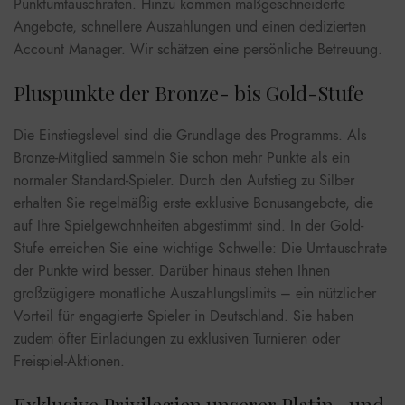
Punktumtauschraten. Hinzu kommen maßgeschneiderte
Angebote, schnellere Auszahlungen und einen dedizierten
Account Manager. Wir schätzen eine persönliche Betreuung.
Pluspunkte der Bronze- bis Gold-Stufe
Die Einstiegslevel sind die Grundlage des Programms. Als
Bronze-Mitglied sammeln Sie schon mehr Punkte als ein
normaler Standard-Spieler. Durch den Aufstieg zu Silber
erhalten Sie regelmäßig erste exklusive Bonusangebote, die
auf Ihre Spielgewohnheiten abgestimmt sind. In der Gold-
Stufe erreichen Sie eine wichtige Schwelle: Die Umtauschrate
der Punkte wird besser. Darüber hinaus stehen Ihnen
großzügigere monatliche Auszahlungslimits – ein nützlicher
Vorteil für engagierte Spieler in Deutschland. Sie haben
zudem öfter Einladungen zu exklusiven Turnieren oder
Freispiel-Aktionen.