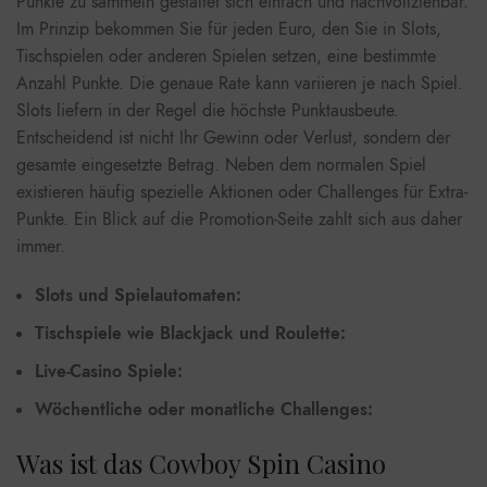
Punkte zu sammeln gestaltet sich einfach und nachvollziehbar.
Im Prinzip bekommen Sie für jeden Euro, den Sie in Slots,
Tischspielen oder anderen Spielen setzen, eine bestimmte
Anzahl Punkte. Die genaue Rate kann variieren je nach Spiel.
Slots liefern in der Regel die höchste Punktausbeute.
Entscheidend ist nicht Ihr Gewinn oder Verlust, sondern der
gesamte eingesetzte Betrag. Neben dem normalen Spiel
existieren häufig spezielle Aktionen oder Challenges für Extra-
Punkte. Ein Blick auf die Promotion-Seite zahlt sich aus daher
immer.
Slots und Spielautomaten:
Tischspiele wie Blackjack und Roulette:
Live-Casino Spiele:
Wöchentliche oder monatliche Challenges:
Was ist das Cowboy Spin Casino