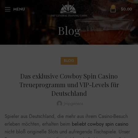
0
MENU
$
0.00
Blog
BLOG
Das exklusive Cowboy Spin Casino
Treueprogramm und VIP-Levels für
Deutschland
Jmpgenera
Spieler aus Deutschland, die mehr aus ihrem Casino-Besuch
erleben möchten, erhalten beim
beliebt cowboy spin casino
nicht bloß originelle Slots und aufregende Tischspiele. Unser