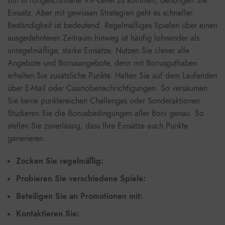
Um in fortgeschrittene VIP-Level zu kommen, benötigen Sie
Einsatz. Aber mit gewissen Strategien geht es schneller.
Beständigkeit ist bedeutend. Regelmäßiges Spielen über einen
ausgedehnteren Zeitraum hinweg ist häufig lohnender als
unregelmäßige, starke Einsätze. Nutzen Sie clever alle
Angebote und Bonusangebote, denn mit Bonusguthaben
erhalten Sie zusätzliche Punkte. Halten Sie auf dem Laufenden
über E-Mail oder Casinobenachrichtigungen. So versäumen
Sie keine punktereichen Challenges oder Sonderaktionen.
Studieren Sie die Bonusbedingungen aller Boni genau. So
stellen Sie zuverlässig, dass Ihre Einsätze auch Punkte
generieren.
Zocken Sie regelmäßig:
Probieren Sie verschiedene Spiele:
Beteiligen Sie an Promotionen mit:
Kontaktieren Sie: