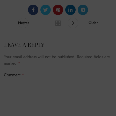
Newer
Older
LEAVE A REPLY
Your email address will not be published.
Required fields are
marked
*
Comment
*