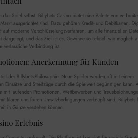
einfach
das Spiel selbst. Billybets Casino bietet eine Palette von verbreit
arkt ausgerichtet sind. Dazu gehören Kredit- und Debitkarten, Dig
 auf moderne Verschlüsselungsverfahren, um alle finanziellen Dat
t dargelegt, und das Ziel ist es, Gewinne so schnell wie möglich a
e verlässliche Verbindung ist.
omotionen: Anerkennung für Kunden
teil der Billybets-Philosophie. Neue Spieler werden oft mit einem
en Einsätze und Streifzüge durch die Spielwelt begünstigen kann.
ramm mit laufenden Promotionen, Wettbewerben und Treuebelohnunge
mit klaren und fairen Umsatzbedingungen verknüpft sind. Billybets 
zeit in Gänze verstehen können.
ino Erlebnis
en Computer gefesselt. Die Plattform ist komplett für mobile Gerät