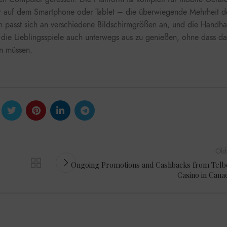
 auf dem Smartphone oder Tablet – die überwiegende Mehrheit de
sign passt sich an verschiedene Bildschirmgrößen an, und die Handha
n, die Lieblingsspiele auch unterwegs aus zu genießen, ohne dass d
en müssen.
Old
Ongoing Promotions and Cashbacks from Telb
Casino in Cana