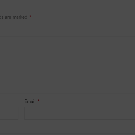
lds are marked
*
Email
*