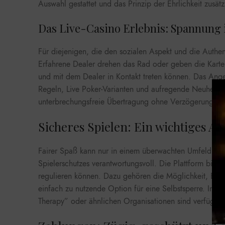
Auswahl gestattet und das Prinzip der Ehrlichkeit zusätzl
Das Live-Casino Erlebnis: Spannung 
Für diejenigen, die den sozialen Aspekt und die Authent
Erfahrene Dealer drehen das Rad oder geben die Karte
und mit dem Dealer in Kontakt treten können. Das Angebo
Regeln, Live Poker-Varianten und aufregende Neuheite
unterbrechungsfreie Übertragung ohne Verzögerungen, wa
Sicheres Spielen: Ein wichtiges An
Fairer Spaß kann nur in einem überwachten Umfeld erfo
Spielerschutzes verantwortungsvoll. Die Plattform biete
regulieren können. Dazu gehören die Möglichkeit, Einzahl
einfach zu nutzende Option für eine Selbstsperre. Inf
Therapy” oder ähnlichen Organisationen sind verfügbar,