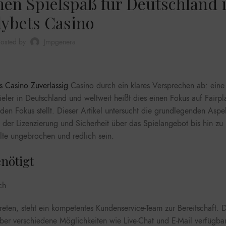
hen Spielspaß für Deutschland 
lybets Casino
osted by
Jmpgenera
ts Casino Zuverlässig
Casino durch ein klares Versprechen ab: eine
ler in Deutschland und weltweit heißt dies einen Fokus auf Fairpl
den Fokus stellt. Dieser Artikel untersucht die grundlegenden Aspek
 der Lizenzierung und Sicherheit über das Spielangebot bis hin zu
lte ungebrochen und redlich sein.
nötigt
eten, steht ein kompetentes Kundenservice-Team zur Bereitschaft. 
über verschiedene Möglichkeiten wie Live-Chat und E-Mail verfügbar