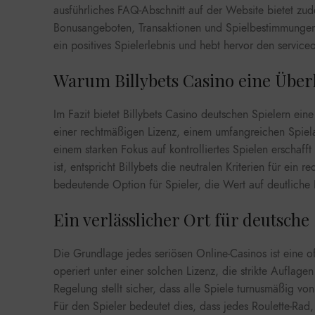
ausführliches FAQ-Abschnitt auf der Website bietet zu
Bonusangeboten, Transaktionen und Spielbestimmungen. E
ein positives Spielerlebnis und hebt hervor den serviceo
Warum Billybets Casino eine Über
Im Fazit bietet Billybets Casino deutschen Spielern ein
einer rechtmäßigen Lizenz, einem umfangreichen Spie
einem starken Fokus auf kontrolliertes Spielen erschaff
ist, entspricht Billybets die neutralen Kriterien für ein 
bedeutende Option für Spieler, die Wert auf deutliche 
Ein verlässlicher Ort für deutsch
Die Grundlage jedes seriösen Online-Casinos ist eine of
operiert unter einer solchen Lizenz, die strikte Auflagen 
Regelung stellt sicher, dass alle Spiele turnusmäßig vo
Für den Spieler bedeutet dies, dass jedes Roulette-Rad, 