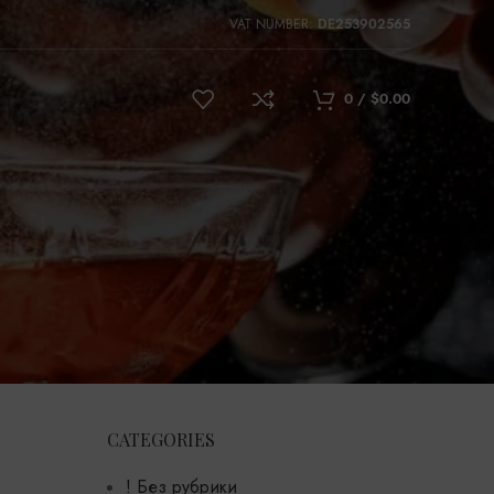
VAT NUMBER:
DE253902565
0
/
$
0.00
CATEGORIES
! Без рубрики