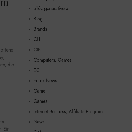
im
a16z generative ai
Blog
Brands
CH
CIB
 offene
ay,
Computers, Games
te, die
EC
Forex News
Game
Games
Internet Business, Affiliate Programs
Der
News
. Ein