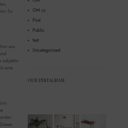
OM
ten,
OM cc
tor für
Post
Public
test
tion aus
Uncategorized
 und
 subjektiv
als eine
OUR INSTAGRAM
sino
se
werden.
 Dieses