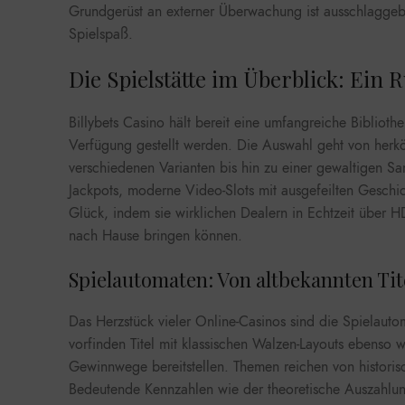
Grundgerüst an externer Überwachung ist ausschlaggebe
Spielspaß.
Die Spielstätte im Überblick: Ei
Billybets Casino hält bereit eine umfangreiche Bibliot
Verfügung gestellt werden. Die Auswahl geht von herkö
verschiedenen Varianten bis hin zu einer gewaltigen S
Jackpots, moderne Video-Slots mit ausgefeilten Geschich
Glück, indem sie wirklichen Dealern in Echtzeit über 
nach Hause bringen können.
Spielautomaten: Von altbekannten Tit
Das Herzstück vieler Online-Casinos sind die Spielautoma
vorfinden Titel mit klassischen Walzen-Layouts ebenso
Gewinnwege bereitstellen. Themen reichen von historis
Bedeutende Kennzahlen wie der theoretische Auszahlungsa