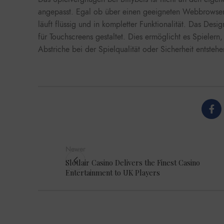
angepasst. Egal ob über einen geeigneten Webbrowser
läuft flüssig und in kompletter Funktionalität. Das De
für Touchscreens gestaltet. Dies ermöglicht es Spieler
Abstriche bei der Spielqualität oder Sicherheit entsteh
Newer
Slotlair Casino Delivers the Finest Casino
Entertainment to UK Players