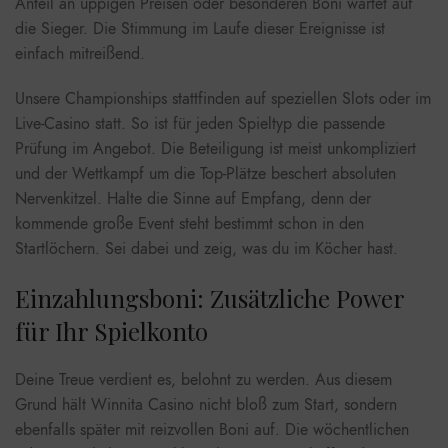
Anteil an üppigen Preisen oder besonderen Boni wartet auf
die Sieger. Die Stimmung im Laufe dieser Ereignisse ist
einfach mitreißend.
Unsere Championships stattfinden auf speziellen Slots oder im
Live-Casino statt. So ist für jeden Spieltyp die passende
Prüfung im Angebot. Die Beteiligung ist meist unkompliziert
und der Wettkampf um die Top-Plätze beschert absoluten
Nervenkitzel. Halte die Sinne auf Empfang, denn der
kommende große Event steht bestimmt schon in den
Startlöchern. Sei dabei und zeig, was du im Köcher hast.
Einzahlungsboni: Zusätzliche Power
für Ihr Spielkonto
Deine Treue verdient es, belohnt zu werden. Aus diesem
Grund hält Winnita Casino nicht bloß zum Start, sondern
ebenfalls später mit reizvollen Boni auf. Die wöchentlichen