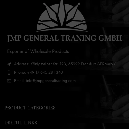
Exporter of Wholesale Products
Address: Königsteiner Str. 123, 65929 Frankfurt GERMANY
Phone: +49 17 645 281 340
Email: info@jmpgeneraltrading.com
PRODUCT CATEGORIES
USEFUL LINKS