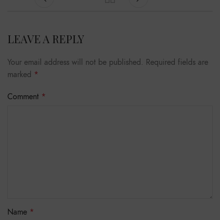
LEAVE A REPLY
Your email address will not be published.
Required fields are
marked
*
Comment
*
Name
*