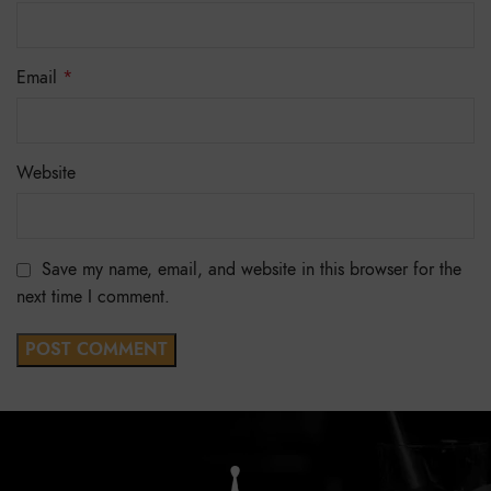
Email
*
Website
Save my name, email, and website in this browser for the
next time I comment.