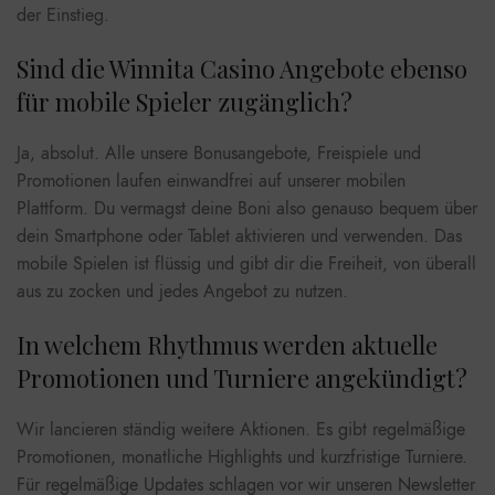
der Einstieg.
Sind die Winnita Casino Angebote ebenso
für mobile Spieler zugänglich?
Ja, absolut. Alle unsere Bonusangebote, Freispiele und
Promotionen laufen einwandfrei auf unserer mobilen
Plattform. Du vermagst deine Boni also genauso bequem über
dein Smartphone oder Tablet aktivieren und verwenden. Das
mobile Spielen ist flüssig und gibt dir die Freiheit, von überall
aus zu zocken und jedes Angebot zu nutzen.
In welchem Rhythmus werden aktuelle
Promotionen und Turniere angekündigt?
Wir lancieren ständig weitere Aktionen. Es gibt regelmäßige
Promotionen, monatliche Highlights und kurzfristige Turniere.
Für regelmäßige Updates schlagen vor wir unseren Newsletter