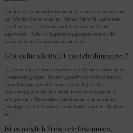
Um den Willkommensbonus musst du zuerst ein neues Konto
bei Winnita Casino erstellen. Danach führst du deine erste
Einzahlung vor. Der Bonus wird direkt deinem Konto
zugewiesen. Prüfe im Registrierungsprozess oder an der
Kasse, ob einen Bonuscode nutzen musst.
Gibt es für alle Boni Umsatzbedingungen?
Ja, genau, für alle Bonusangebote bei Winnita Casino gelten
Umsatzbedingungen. Sie sind gerecht und nachvollziehbar.
Diese Bedingungen definieren, wie häufig du den
Bonusbetrag durchspielen musst, bevor eine Auszahlung
erfolgen kann. Die exakten Details stehen immer bei der
jeweiligen Aktion. Studiere sie am besten vor der Teilnahme
an.
Ist es möglich Freispiele bekommen,