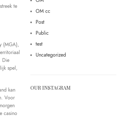
OM
streek te
OM cc
Post
Public
test
ty (MGA),
rritoriaal
Uncategorized
. Die
ijk spel,
OUR INSTAGRAM
land kan
n. Voor
 morgen
te casino