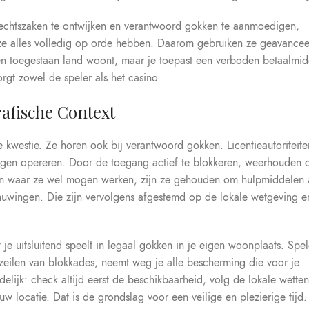
rechtszaken te ontwijken en verantwoord gokken te aanmoedigen,
r ze alles volledig op orde hebben. Daarom gebruiken ze geavance
n een toegestaan land woont, maar je toepast een verboden betaalmid
gt zowel de speler als het casino.
afische Context
e kwestie. Ze horen ook bij verantwoord gokken. Licentieautoriteite
mogen opereren. Door de toegang actief te blokkeren, weerhouden c
den waar ze wel mogen werken, zijn ze gehouden om hulpmiddelen 
schuwingen. Die zijn vervolgens afgestemd op de lokale wetgeving e
 je uitsluitend speelt in legaal gokken in je eigen woonplaats. Spel
zeilen van blokkades, neemt weg je alle bescherming die voor je
elijk: check altijd eerst de beschikbaarheid, volg de lokale wette
uw locatie. Dat is de grondslag voor een veilige en plezierige tijd.