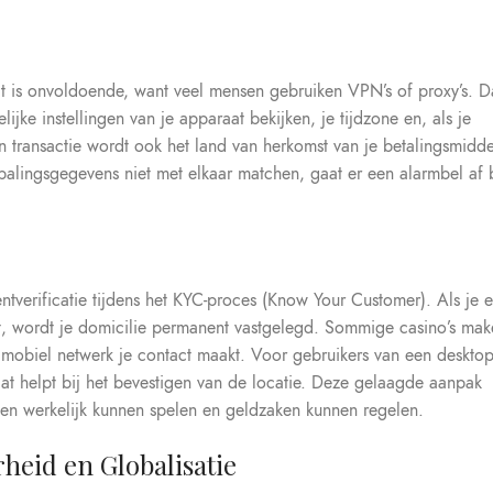
at is onvoldoende, want veel mensen gebruiken VPN’s of proxy’s. D
jke instellingen van je apparaat bekijken, je tijdzone en, als je
 transactie wordt ook het land van herkomst van je betalingsmidde
palingsgegevens niet met elkaar matchen, gaat er een alarmbel af b
verificatie tijdens het KYC-proces (Know Your Customer). Als je 
ent, wordt je domicilie permanent vastgelegd. Sommige casino’s ma
k mobiel netwerk je contact maakt. Voor gebruikers van een desktop
dat helpt bij het bevestigen van de locatie. Deze gelaagde aanpak
den werkelijk kunnen spelen en geldzaken kunnen regelen.
eid en Globalisatie