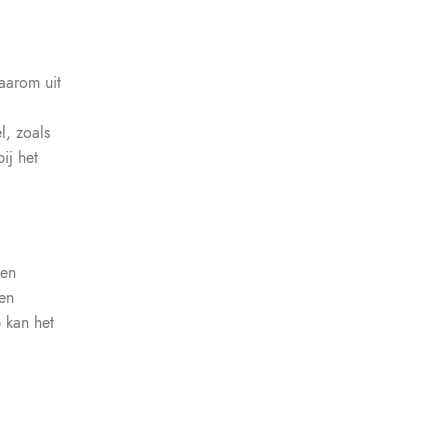
aarom uit
l, zoals
ij het
een
ken
 kan het