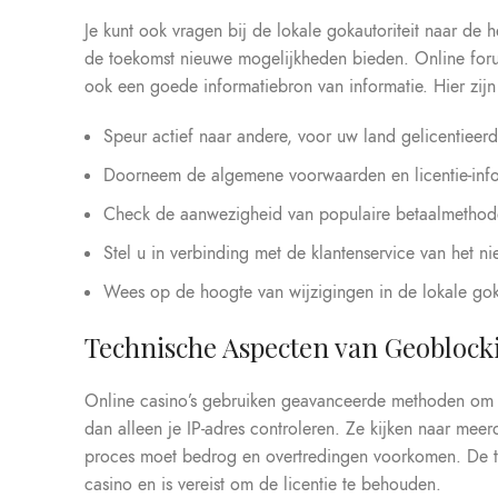
Je kunt ook vragen bij de lokale gokautoriteit naar de
de toekomst nieuwe mogelijkheden bieden. Online forum
ook een goede informatiebron van informatie. Hier zijn
Speur actief naar andere, voor uw land gelicentieerd
Doorneem de algemene voorwaarden en licentie-infor
Check de aanwezigheid van populaire betaalmethoden
Stel u in verbinding met de klantenservice van het ni
Wees op de hoogte van wijzigingen in de lokale go
Technische Aspecten van Geoblock
Online casino’s gebruiken geavanceerde methoden om l
dan alleen je IP-adres controleren. Ze kijken naar meer
proces moet bedrog en overtredingen voorkomen. De te
casino en is vereist om de licentie te behouden.