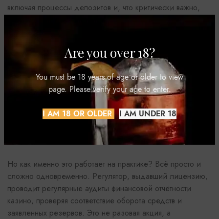
включая процессы депозитов и, что критически важно,
вывода выигрышей, находится под постоянным и
пристальным надзором авторитетного регулятора. Этот
регулятор DragonMoney устанавливает жёсткие стандарты
Are you over 18?
платёжеспособности, обязывая оператора не только
иметь достаточный резервный фонд для расчётов с
You must be 18 years of age or older to view
клиентами, но и обеспечивать бесперебойную работу
page. Please verify your age to enter.
платёжных систем. Таким образом, лицензия
трансформируется из абстрактного понятия в конкретный
I AM 18 OR OLDER
I AM UNDER 18
рабочий инструмент, который гарантирует: ваши деньги
не исчезнут в цифровой пустоте после нажатия кнопки
«вывести».
Но как именно это работает на практике? Всё просто и
сложно одновременно. Регулятор, выдавший лицензию,
проводит регулярные аудиты финансовой отчётности
казино, проверяя соответствие оборота средств и
заявленных резервов. Это не разовая акция, а