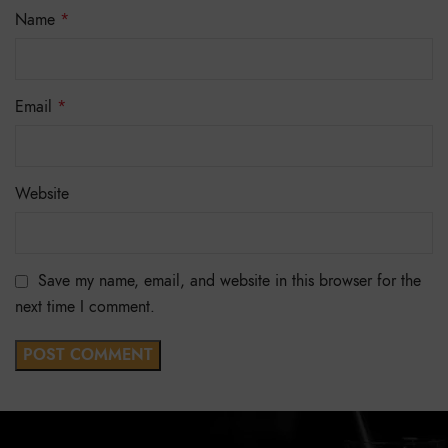
Name
*
Email
*
Website
Save my name, email, and website in this browser for the
next time I comment.