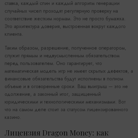
ставка, каждый спин и каждый алгоритм генерации
случайных чисел проходят регулярную проверку на
соответствие жестким нормам. Это не просто бумажка.
Это архитектура доверия, выстроенная вокруг каждого
клиента.
Таким образом, разрешение, полученное оператором,
служит прямым и недвусмысленным обязательством
перед пользователем. Оно гарантирует, что
математическая модель игр не имеет скрытых дефектов, а
финансовые обязательства будут исполнены в полном
объеме и в оговоренные сроки. Ваш выигрыш — это не
одолжение, а законный итог, защищенный
юридическими и технологическими механизмами. Вот
что на самом деле стоит за статусом лицензированного
казино.
Лицензия Dragon Money: как