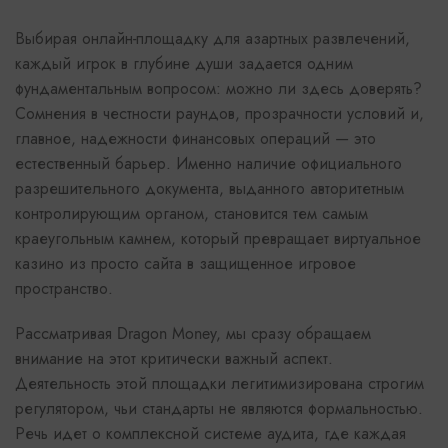
Выбирая онлайн-площадку для азартных развлечений,
каждый игрок в глубине души задается одним
фундаментальным вопросом: можно ли здесь доверять?
Сомнения в честности раундов, прозрачности условий и,
главное, надежности финансовых операций — это
естественный барьер. Именно наличие официального
разрешительного документа, выданного авторитетным
контролирующим органом, становится тем самым
краеугольным камнем, который превращает виртуальное
казино из просто сайта в защищенное игровое
пространство.
Рассматривая Dragon Money, мы сразу обращаем
внимание на этот критически важный аспект.
Деятельность этой площадки легитимизирована строгим
регулятором, чьи стандарты не являются формальностью.
Речь идет о комплексной системе аудита, где каждая