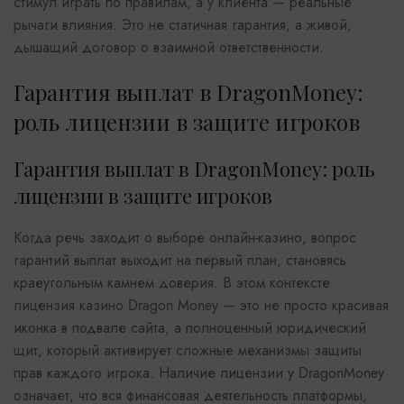
стимул играть по правилам, а у клиента — реальные
рычаги влияния. Это не статичная гарантия, а живой,
дышащий договор о взаимной ответственности.
Гарантия выплат в DragonMoney:
роль лицензии в защите игроков
Гарантия выплат в DragonMoney: роль
лицензии в защите игроков
Когда речь заходит о выборе онлайн-казино, вопрос
гарантий выплат выходит на первый план, становясь
краеугольным камнем доверия. В этом контексте
лицензия казино Dragon Money — это не просто красивая
иконка в подвале сайта, а полноценный юридический
щит, который активирует сложные механизмы защиты
прав каждого игрока. Наличие лицензии у DragonMoney
означает, что вся финансовая деятельность платформы,