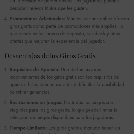
sin la presión de perder dinero. Los jugadores pueden
descubrir nuevos títulos que les gusten.
Promociones Adicionales:
Muchos casinos online ofrecen
giros gratis como parte de promociones más amplias, lo
que puede incluir bonos de depósito, cashback y otras
ofertas que mejoran la experiencia del jugador.
Desventajas de los Giros Gratis
Requisitos de Apuesta:
Uno de los mayores
inconvenientes de los giros gratis son los requisitos de
apuesta. Estos pueden ser altos y dificultar la posibilidad
de retirar ganancias.
Restricciones en Juegos:
No todos los juegos son
elegibles para los giros gratis, lo que puede limitar la
selección de juegos disponibles para los jugadores.
Tiempo Limitado:
Los giros gratis a menudo tienen un