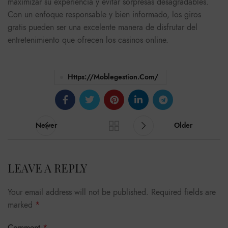
maximizar su experiencia y evitar sorpresas desagradables.
Con un enfoque responsable y bien informado, los giros
gratis pueden ser una excelente manera de disfrutar del
entretenimiento que ofrecen los casinos online.
Https://moblegestion.com/
Newer
Older
LEAVE A REPLY
Your email address will not be published.
Required fields are
marked
*
Comment
*