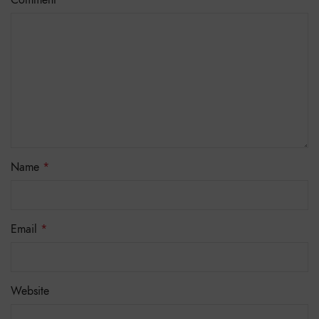
Name
*
Email
*
Website