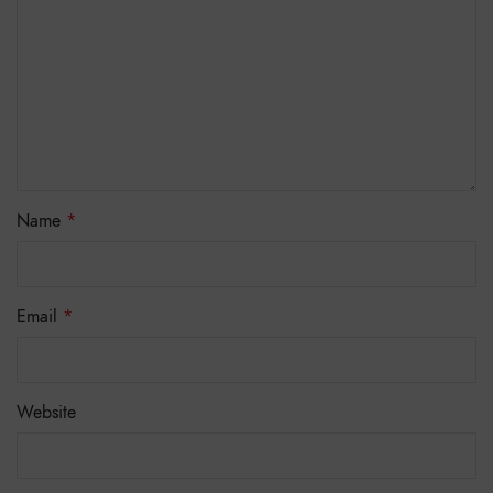
Name
*
Email
*
Website