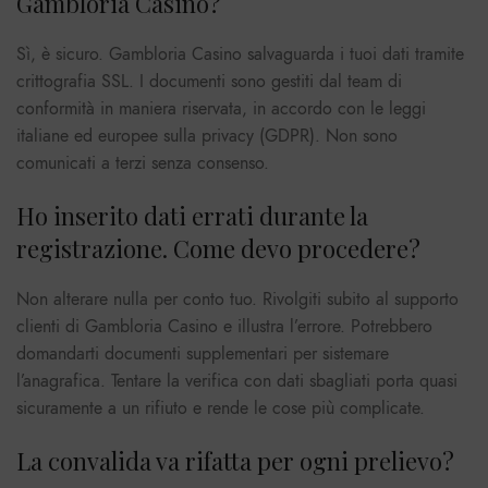
Gambloria Casino?
Sì, è sicuro. Gambloria Casino salvaguarda i tuoi dati tramite
crittografia SSL. I documenti sono gestiti dal team di
conformità in maniera riservata, in accordo con le leggi
italiane ed europee sulla privacy (GDPR). Non sono
comunicati a terzi senza consenso.
Ho inserito dati errati durante la
registrazione. Come devo procedere?
Non alterare nulla per conto tuo. Rivolgiti subito al supporto
clienti di Gambloria Casino e illustra l’errore. Potrebbero
domandarti documenti supplementari per sistemare
l’anagrafica. Tentare la verifica con dati sbagliati porta quasi
sicuramente a un rifiuto e rende le cose più complicate.
La convalida va rifatta per ogni prelievo?