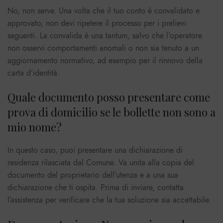
No, non serve. Una volta che il tuo conto è convalidato e
approvato, non devi ripetere il processo per i prelievi
seguenti. La convalida è una tantum, salvo che l’operatore
non osservi comportamenti anomali o non sia tenuto a un
aggiornamento normativo, ad esempio per il rinnovo della
carta d’identità.
Quale documento posso presentare come
prova di domicilio se le bollette non sono a
mio nome?
In questo caso, puoi presentare una dichiarazione di
residenza rilasciata dal Comune. Va unita alla copia del
documento del proprietario dell’utenza e a una sua
dichiarazione che ti ospita. Prima di inviare, contatta
l’assistenza per verificare che la tua soluzione sia accettabile.