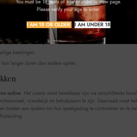
You must be 18 years of age or older to view page.
 belangrijk dat het casino gebruik maakt van moderne encryptietech
Please verify your age to enter.
Ook dient het casino een duidelijk beleid te hebben met betrekking
I AM 18 OR OLDER
I AM UNDER 18
ie directe overschrijvingen van je bankrekening mogelijk maakt.
 bewust van de mogelijke kosten en transactielimieten.
eilige betalingen.
 kan langer duren dan andere opties.
okken
ino online
. Het casino moet bereikbaar zijn via verschillende kanal
rofessioneel, vriendelijk en behulpzaam te zijn. Daarnaast moet he
n bieden aan spelers om hun speelgedrag te controleren en te be
uitsluiting.