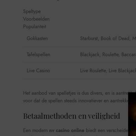
Speltype
Voorbeelden
Populariteit
Gokkasten
Starburst, Book of Dead,
Tafelspellen
Blackjack, Roulette, Baccar
Live Casino
Live Roulette, Live Blackjac
Het aanbod van spelletjes is dus divers, en is aantrekk
voor dat de spellen steeds innovatiever en aantrekkelij
Betaalmethoden en veiligheid
Een modern
nv casino online
biedt een verscheidenhe