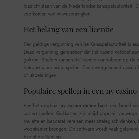
toezicht staan van de Nederlandse kansspelautoriteit. Di
voorkomen van witwaspraktijken.
Het belang van een licentie
Een geldige vergunning van de Kansspelautoriteit is ess
Deze vergunning garandeert dat het casino voldoet aan 
gokken. Spelers kunnen de licentie controleren op de we
betrouwbaar casino spelen. Een onvergunnend casino kan
of uitbetalingen.
Populaire spellen in een nv casino
Een betrouwbaar
nv casino online
biedt een breed sca
casino spellen. Gokkasten zijn altijd populair vanwege
roulette en baccarat vereisen meer strategisch denken, 
woonkamer brengen. De software wordt vaak geleverd 
Evolution Gaming.