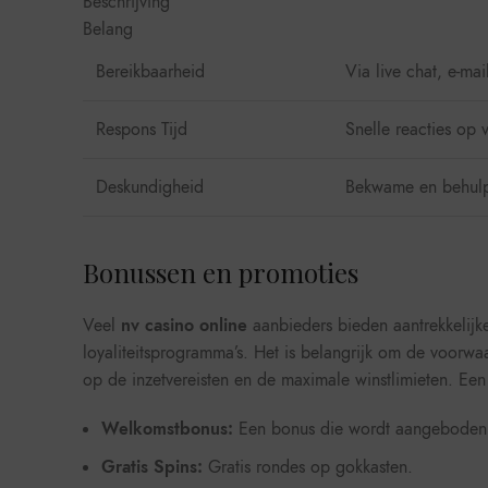
Beschrijving
Belang
Bereikbaarheid
Via live chat, e-mai
Respons Tijd
Snelle reacties op
Deskundigheid
Bekwame en behul
Bonussen en promoties
Veel
nv casino online
aanbieders bieden aantrekkelijk
loyaliteitsprogramma’s. Het is belangrijk om de voorwa
op de inzetvereisten en de maximale winstlimieten. Een
Welkomstbonus:
Een bonus die wordt aangeboden aa
Gratis Spins:
Gratis rondes op gokkasten.