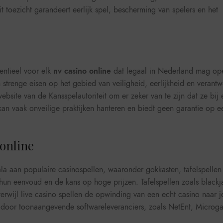
t toezicht garandeert eerlijk spel, bescherming van spelers en het
entieel voor elk
nv casino online
dat legaal in Nederland mag op
strenge eisen op het gebied van veiligheid, eerlijkheid en verant
bsite van de Kansspelautoriteit om er zeker van te zijn dat ze bij 
 vaak onveilige praktijken hanteren en biedt geen garantie op eer
 online
la aan populaire casinospellen, waaronder gokkasten, tafelspellen 
 hun eenvoud en de kans op hoge prijzen. Tafelspellen zoals blackj
terwijl live casino spellen de opwinding van een echt casino naar j
door toonaangevende softwareleveranciers, zoals NetEnt, Microg