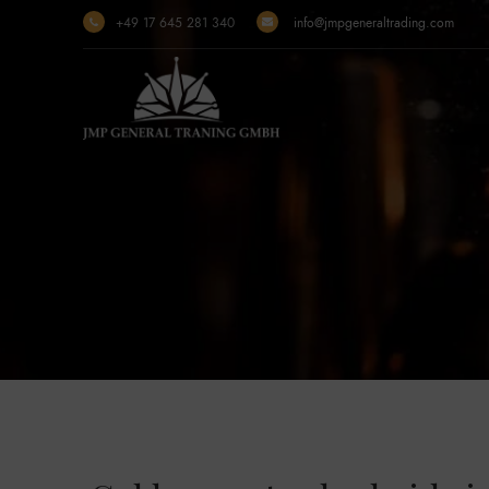
+49 17 645 281 340
info@jmpgeneraltrading.com