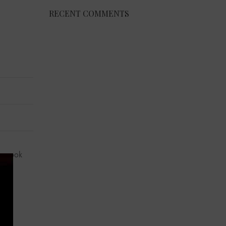
RECENT COMMENTS
 er ook