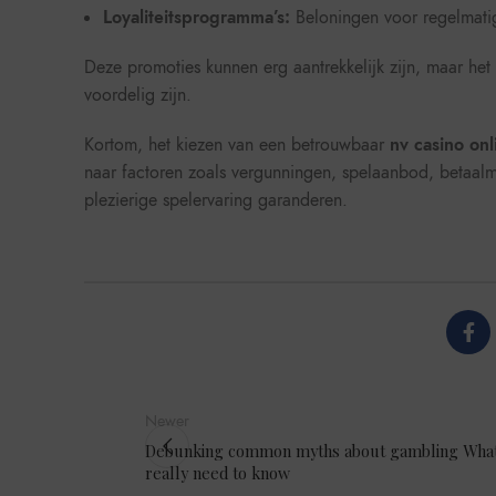
Loyaliteitsprogramma’s:
Beloningen voor regelmatig
Deze promoties kunnen erg aantrekkelijk zijn, maar het
voordelig zijn.
Kortom, het kiezen van een betrouwbaar
nv casino onl
naar factoren zoals vergunningen, spelaanbod, betaalm
plezierige spelervaring garanderen.
Newer
Debunking common myths about gambling Wha
really need to know