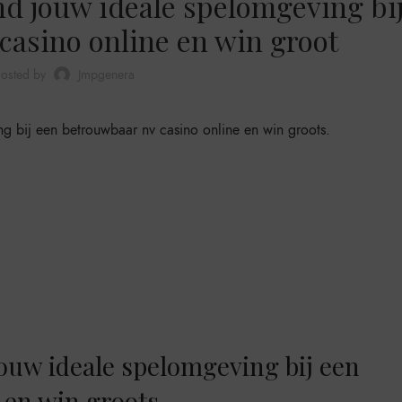
d jouw ideale spelomgeving bi
casino online en win groot
osted by
Jmpgenera
g bij een betrouwbaar nv casino online en win groots.
ouw ideale spelomgeving bij een
 en win groots.