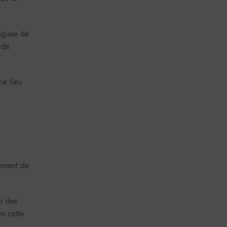
agisse de
 de
ne lieu
lement de
er des
ns cette