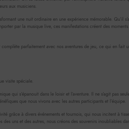
eurs aux musiciens.
sformant une nuit ordinaire en une expérience mémorable. Qu’il s’
emporter par la musique live, ces manifestations créent des moments
t complète parfaitement avec nos aventures de jeu, ce qui en fait u
e visite spéciale.
ue qui s’épanouit dans le loisir et l’aventure. Il ne s’agit pas seu
bénéfiques que nous vivons avec les autres participants et l’équipe.
ité grâce à divers événements et tournois, qui nous incitent à tiss
res des uns et des autres, nous créons des souvenirs inoubliables da