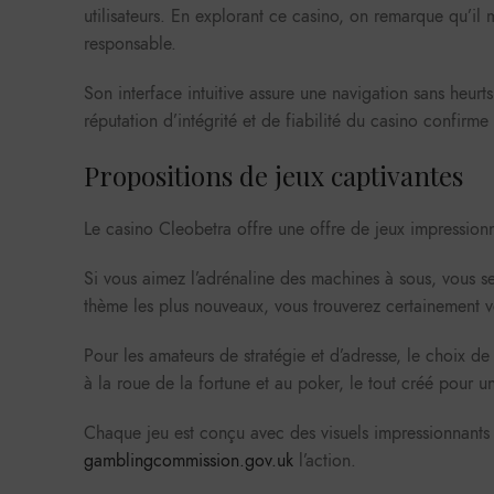
utilisateurs. En explorant ce casino, on remarque qu’il m
responsable.
Son interface intuitive assure une navigation sans heurts 
réputation d’intégrité et de fiabilité du casino confirme
Propositions de jeux captivantes
Le casino Cleobetra offre une offre de jeux impressionna
Si vous aimez l’adrénaline des machines à sous, vous se
thème les plus nouveaux, vous trouverez certainement v
Pour les amateurs de stratégie et d’adresse, le choix de
à la roue de la fortune et au poker, le tout créé pour 
Chaque jeu est conçu avec des visuels impressionnants 
gamblingcommission.gov.uk
l’action.