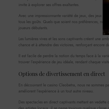
invite à explorer ses offres exaltantes.
Avec une impressionnante variété de jeux, des jeux de t
tous les goûts. Quels que soient nos préférences, nous
joueurs débutants.
Les lumières vives et les sons captivants créent une am
chance et à attendre des victoires, renforçant encore d
Il est facile de perdre la notion du temps face à la var
trouver l’expérience de jeu idéale, rendant chaque visit
Options de divertissement en direct
En découvrant le casino Cleobetra, nous ne sommes pas s
améliorent l’expérience à un tout autre niveau.
Des spectacles en direct captivants mettant en vedette 
des artistes locaux, il se passe toujours quelque chose d