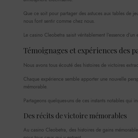
Que ce soit pour partager des astuces aux tables de jeu
nous font sentir comme chez nous.
Le casino Cleobetra saisit véritablement l’essence d’un
Témoignages et expériences des pa
Nous avons tous écouté des histoires de victoires extra
Chaque expérience semble apporter une nouvelle perspe
mémorable.
Partageons quelques-uns de ces instants notables qui insu
Des récits de victoire mémorables
Au casino Cleobetra, des histoires de gains mémorables
pour tous ceux qui y entrent.