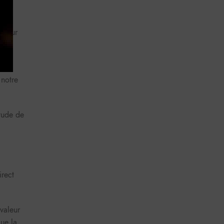
a pour
des
 notre
itude de
irect
valeur
que la