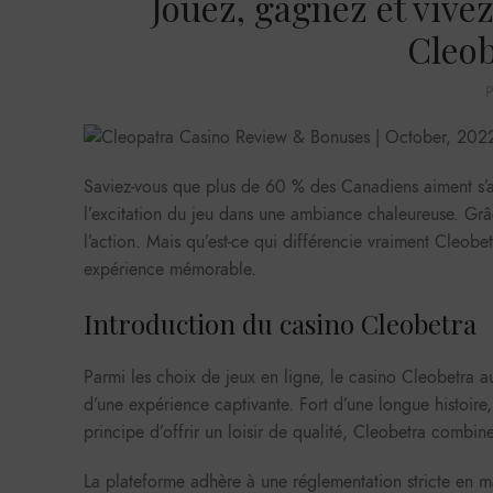
Jouez, gagnez et vive
Cleo
P
Saviez-vous que plus de 60 % des Canadiens aiment s’
l’excitation du jeu dans une ambiance chaleureuse. Grâce
l’action. Mais qu’est-ce qui différencie vraiment Cleob
expérience mémorable.
Introduction du casino Cleobetra
Parmi les choix de jeux en ligne, le casino Cleobetra 
d’une expérience captivante. Fort d’une longue histoir
principe d’offrir un loisir de qualité, Cleobetra combin
La plateforme adhère à une réglementation stricte en ma