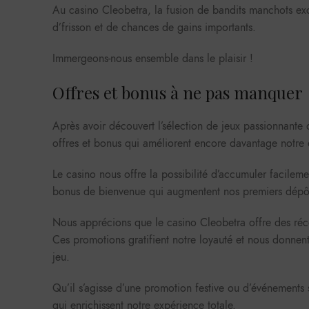
Au casino Cleobetra, la fusion de bandits manchots exc
d’frisson et de chances de gains importants.
Immergeons-nous ensemble dans le plaisir !
Offres et bonus à ne pas manquer
Après avoir découvert l’sélection de jeux passionnante
offres et bonus qui améliorent encore davantage notre 
Le casino nous offre la possibilité d’accumuler facilem
bonus de bienvenue qui augmentent nos premiers dépôts 
Nous apprécions que le casino Cleobetra offre des réco
Ces promotions gratifient notre loyauté et nous donnent
jeu.
Qu’il s’agisse d’une promotion festive ou d’événements
qui enrichissent notre expérience totale.