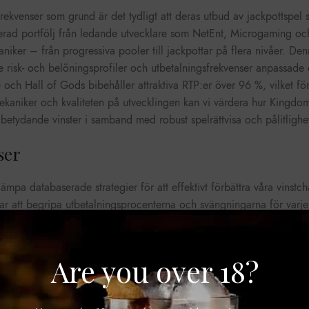
kvenser som grund är det tydligt att deras utbud av jackpottspel 
kurerad portfölj från ledande utvecklare som NetEnt, Microgaming oc
aniker – från progressiva pooler till jackpottar på flera nivåer. De
de risk- och belöningsprofiler och utbetalningsfrekvenser anpassade 
 och Hall of Gods bibehåller attraktiva RTP:er över 96 %, vilket för
tmekaniker och kvaliteten på utvecklingen kan vi värdera hur Kingdo
r betydande vinster i samband med robust spelrättvisa och pålitlighe
ser
llämpa databaserade strategier för att effektivt förbättra våra vinstc
erar att begripa utbetalningsprocenterna och svängningarna för varje
alning till spelare) ökar enligt statistiken vårt förväntningsvärde öv
a vår spelbudget med strukturerad insatsstorlek, vilket gör att vi k
elsefullt jackpottips är att koncentrera sig på progressiva slots med
Are you over 18?
t ta hem en stor jackpott. Genom att kombinera dessa maximeringsst
 – kan vi förbättra vår strategi utöver ren tur och öka vår chans f