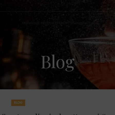
HOME
OUR PRODUCTS
ABOUT US
CONTACT US
Blog
BLOG