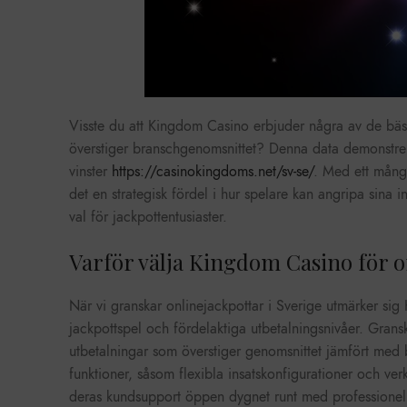
Visste du att Kingdom Casino erbjuder några av de bästa
överstiger branschgenomsnittet? Denna data demonstrera
vinster
https://casinokingdoms.net/sv-se/
. Med ett mång
det en strategisk fördel i hur spelare kan angripa sina i
val för jackpottentusiaster.
Varför välja Kingdom Casino för o
När vi granskar onlinejackpottar i Sverige utmärker si
jackpottspel och fördelaktiga utbetalningsnivåer. Grans
utbetalningar som överstiger genomsnittet jämfört med 
funktioner, såsom flexibla insatskonfigurationer och verk
deras kundsupport öppen dygnet runt med professionellt