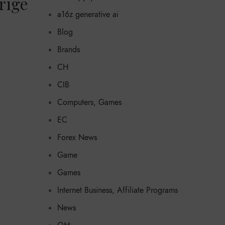
rige
a16z generative ai
Blog
Brands
CH
CIB
Computers, Games
EC
Forex News
Game
Games
Internet Business, Affiliate Programs
News