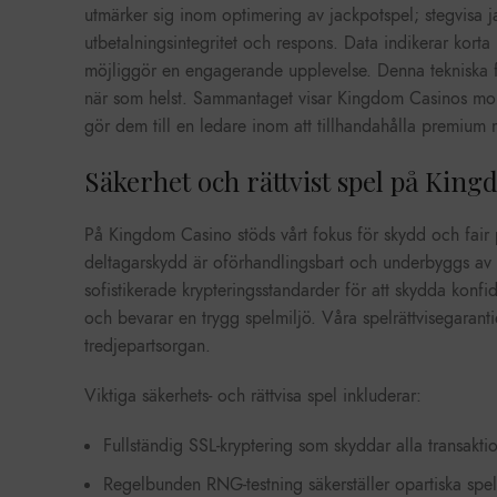
utmärker sig inom optimering av jackpotspel; stegvisa ja
utbetalningsintegritet och respons. Data indikerar kort
möjliggör en engagerande upplevelse. Denna tekniska förm
när som helst. Sammantaget visar Kingdom Casinos mob
gör dem till en ledare inom att tillhandahålla premium m
Säkerhet och rättvist spel på Kin
På Kingdom Casino stöds vårt fokus för skydd och fair p
deltagarskydd är oförhandlingsbart och underbyggs av 
sofistikerade krypteringsstandarder för att skydda konfi
och bevarar en trygg spelmiljö. Våra spelrättvisegaran
tredjepartsorgan.
Viktiga säkerhets- och rättvisa spel inkluderar:
Fullständig SSL-kryptering som skyddar alla transakti
Regelbunden RNG-testning säkerställer opartiska spel