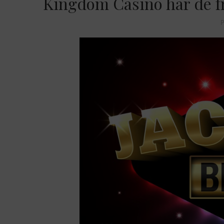
Kingdom Casino har de fr
P