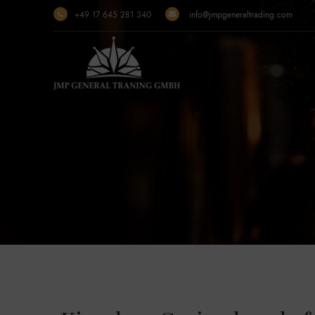
+49 17 645 281 340
info@jmpgeneraltrading.com