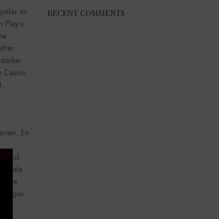
spelar en
RECENT COMMENTS
h Play’n
nna
efter
stärker
m Casino
t.
hanser. En
er tid.
an spela
 färre
rategier
ör