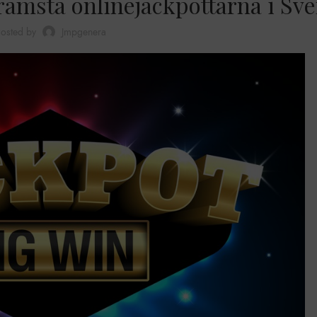
ämsta onlinejackpottarna i Sve
osted by
Jmpgenera