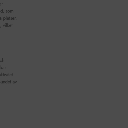
er
oid, som
 platser,
 vilket
och
ukar
tivitet
bundet av