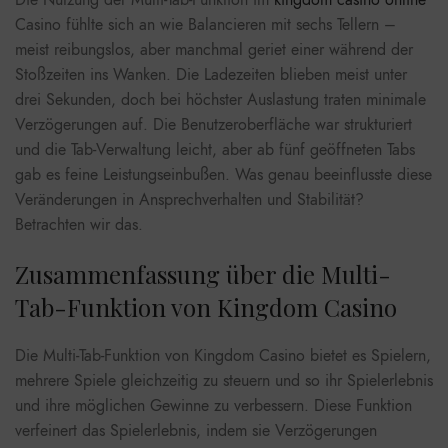
Die Nutzung der Multi-Tab-Funktion im
kingdom casino online
Casino fühlte sich an wie Balancieren mit sechs Tellern –
meist reibungslos, aber manchmal geriet einer während der
Stoßzeiten ins Wanken. Die Ladezeiten blieben meist unter
drei Sekunden, doch bei höchster Auslastung traten minimale
Verzögerungen auf. Die Benutzeroberfläche war strukturiert
und die Tab-Verwaltung leicht, aber ab fünf geöffneten Tabs
gab es feine Leistungseinbußen. Was genau beeinflusste diese
Veränderungen in Ansprechverhalten und Stabilität?
Betrachten wir das.
Zusammenfassung über die Multi-
Tab-Funktion von Kingdom Casino
Die Multi-Tab-Funktion von Kingdom Casino bietet es Spielern,
mehrere Spiele gleichzeitig zu steuern und so ihr Spielerlebnis
und ihre möglichen Gewinne zu verbessern. Diese Funktion
verfeinert das Spielerlebnis, indem sie Verzögerungen