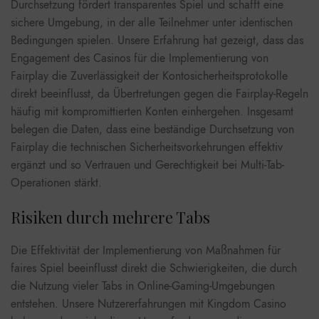
Durchsetzung fördert transparentes Spiel und schafft eine
sichere Umgebung, in der alle Teilnehmer unter identischen
Bedingungen spielen. Unsere Erfahrung hat gezeigt, dass das
Engagement des Casinos für die Implementierung von
Fairplay die Zuverlässigkeit der Kontosicherheitsprotokolle
direkt beeinflusst, da Übertretungen gegen die Fairplay-Regeln
häufig mit kompromittierten Konten einhergehen. Insgesamt
belegen die Daten, dass eine beständige Durchsetzung von
Fairplay die technischen Sicherheitsvorkehrungen effektiv
ergänzt und so Vertrauen und Gerechtigkeit bei Multi-Tab-
Operationen stärkt.
Risiken durch mehrere Tabs
Die Effektivität der Implementierung von Maßnahmen für
faires Spiel beeinflusst direkt die Schwierigkeiten, die durch
die Nutzung vieler Tabs in Online-Gaming-Umgebungen
entstehen. Unsere Nutzererfahrungen mit Kingdom Casino