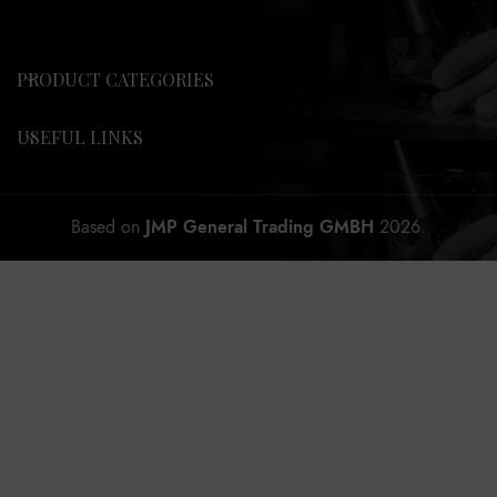
PRODUCT CATEGORIES
USEFUL LINKS
Based on
JMP General Trading GMBH
2026.