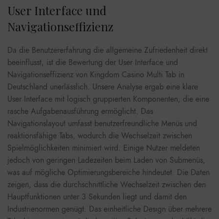
User Interface und
Navigationseffizienz
Da die Benutzererfahrung die allgemeine Zufriedenheit direkt
beeinflusst, ist die Bewertung der User Interface und
Navigationseffizienz von Kingdom Casino Multi Tab in
Deutschland unerlässlich. Unsere Analyse ergab eine klare
User Interface mit logisch gruppierten Komponenten, die eine
rasche Aufgabenausführung ermöglicht. Das
Navigationslayout umfasst benutzerfreundliche Menüs und
reaktionsfähige Tabs, wodurch die Wechselzeit zwischen
Spielmöglichkeiten minimiert wird. Einige Nutzer meldeten
jedoch von geringen Ladezeiten beim Laden von Submenüs,
was auf mögliche Optimierungsbereiche hindeutet. Die Daten
zeigen, dass die durchschnittliche Wechselzeit zwischen den
Hauptfunktionen unter 3 Sekunden liegt und damit den
Industrienormen genügt. Das einheitliche Design über mehrere