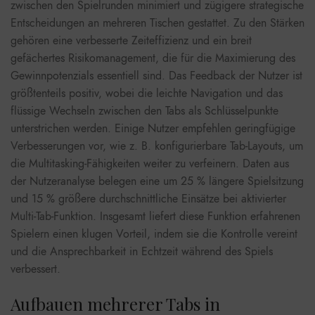
zwischen den Spielrunden minimiert und zügigere strategische
Entscheidungen an mehreren Tischen gestattet. Zu den Stärken
gehören eine verbesserte Zeiteffizienz und ein breit
gefächertes Risikomanagement, die für die Maximierung des
Gewinnpotenzials essentiell sind. Das Feedback der Nutzer ist
größtenteils positiv, wobei die leichte Navigation und das
flüssige Wechseln zwischen den Tabs als Schlüsselpunkte
unterstrichen werden. Einige Nutzer empfehlen geringfügige
Verbesserungen vor, wie z. B. konfigurierbare Tab-Layouts, um
die Multitasking-Fähigkeiten weiter zu verfeinern. Daten aus
der Nutzeranalyse belegen eine um 25 % längere Spielsitzung
und 15 % größere durchschnittliche Einsätze bei aktivierter
Multi-Tab-Funktion. Insgesamt liefert diese Funktion erfahrenen
Spielern einen klugen Vorteil, indem sie die Kontrolle vereint
und die Ansprechbarkeit in Echtzeit während des Spiels
verbessert.
Aufbauen mehrerer Tabs in