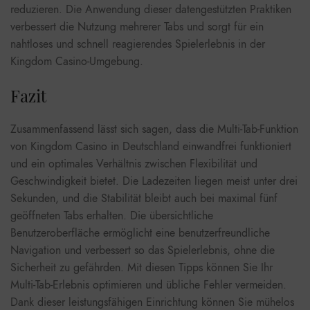
reduzieren. Die Anwendung dieser datengestützten Praktiken
verbessert die Nutzung mehrerer Tabs und sorgt für ein
nahtloses und schnell reagierendes Spielerlebnis in der
Kingdom Casino-Umgebung.
Fazit
Zusammenfassend lässt sich sagen, dass die Multi-Tab-Funktion
von Kingdom Casino in Deutschland einwandfrei funktioniert
und ein optimales Verhältnis zwischen Flexibilität und
Geschwindigkeit bietet. Die Ladezeiten liegen meist unter drei
Sekunden, und die Stabilität bleibt auch bei maximal fünf
geöffneten Tabs erhalten. Die übersichtliche
Benutzeroberfläche ermöglicht eine benutzerfreundliche
Navigation und verbessert so das Spielerlebnis, ohne die
Sicherheit zu gefährden. Mit diesen Tipps können Sie Ihr
Multi-Tab-Erlebnis optimieren und übliche Fehler vermeiden.
Dank dieser leistungsfähigen Einrichtung können Sie mühelos