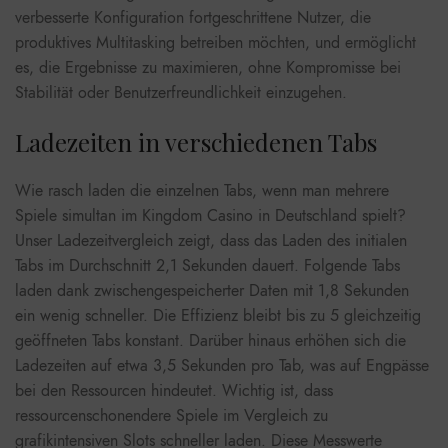
verbesserte Konfiguration fortgeschrittene Nutzer, die
produktives Multitasking betreiben möchten, und ermöglicht
es, die Ergebnisse zu maximieren, ohne Kompromisse bei
Stabilität oder Benutzerfreundlichkeit einzugehen.
Ladezeiten in verschiedenen Tabs
Wie rasch laden die einzelnen Tabs, wenn man mehrere
Spiele simultan im Kingdom Casino in Deutschland spielt?
Unser Ladezeitvergleich zeigt, dass das Laden des initialen
Tabs im Durchschnitt 2,1 Sekunden dauert. Folgende Tabs
laden dank zwischengespeicherter Daten mit 1,8 Sekunden
ein wenig schneller. Die Effizienz bleibt bis zu 5 gleichzeitig
geöffneten Tabs konstant. Darüber hinaus erhöhen sich die
Ladezeiten auf etwa 3,5 Sekunden pro Tab, was auf Engpässe
bei den Ressourcen hindeutet. Wichtig ist, dass
ressourcenschonendere Spiele im Vergleich zu
grafikintensiven Slots schneller laden. Diese Messwerte