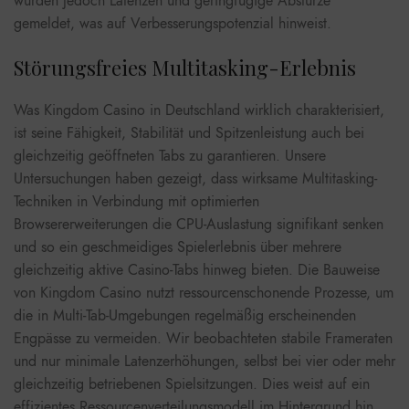
wurden jedoch Latenzen und geringfügige Abstürze
gemeldet, was auf Verbesserungspotenzial hinweist.
Störungsfreies Multitasking-Erlebnis
Was Kingdom Casino in Deutschland wirklich charakterisiert,
ist seine Fähigkeit, Stabilität und Spitzenleistung auch bei
gleichzeitig geöffneten Tabs zu garantieren. Unsere
Untersuchungen haben gezeigt, dass wirksame Multitasking-
Techniken in Verbindung mit optimierten
Browsererweiterungen die CPU-Auslastung signifikant senken
und so ein geschmeidiges Spielerlebnis über mehrere
gleichzeitig aktive Casino-Tabs hinweg bieten. Die Bauweise
von Kingdom Casino nutzt ressourcenschonende Prozesse, um
die in Multi-Tab-Umgebungen regelmäßig erscheinenden
Engpässe zu vermeiden. Wir beobachteten stabile Frameraten
und nur minimale Latenzerhöhungen, selbst bei vier oder mehr
gleichzeitig betriebenen Spielsitzungen. Dies weist auf ein
effizientes Ressourcenverteilungsmodell im Hintergrund hin,