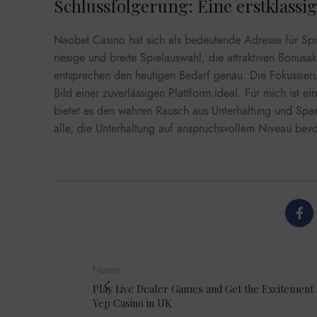
Schlussfolgerung: Eine erstklassi
Naobet Casino hat sich als bedeutende Adresse für Spi
riesige und breite Spielauswahl, die attraktiven Bonusa
entsprechen den heutigen Bedarf genau. Die Fokussieru
Bild einer zuverlässigen Plattform ideal. Für mich ist 
bietet es den wahren Rausch aus Unterhaltung und Span
alle, die Unterhaltung auf anspruchsvollem Niveau bev
Newer
Play Live Dealer Games and Get the Excitement 
Yep Casino in UK