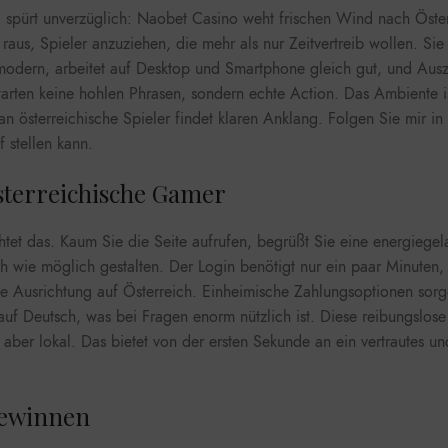
 spürt unverzüglich: Naobet Casino weht frischen Wind nach Öste
raus, Spieler anzuziehen, die mehr als nur Zeitvertreib wollen. Sie
 modern, arbeitet auf Desktop und Smartphone gleich gut, und Aus
arten keine hohlen Phrasen, sondern echte Action. Das Ambiente i
n österreichische Spieler findet klaren Anklang. Folgen Sie mir in
 stellen kann.
sterreichische Gamer
tet das. Kaum Sie die Seite aufrufen, begrüßt Sie eine energiegel
ch wie möglich gestalten. Der Login benötigt nur ein paar Minuten,
tige Ausrichtung auf Österreich. Einheimische Zahlungsoptionen sorg
auf Deutsch, was bei Fragen enorm nützlich ist. Diese reibungslose
t aber lokal. Das bietet von der ersten Sekunde an ein vertrautes un
Gewinnen