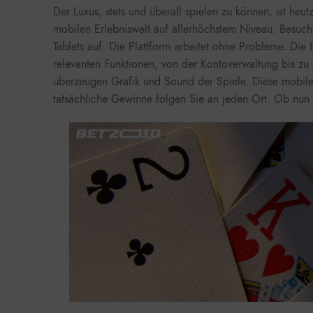
Der Luxus, stets und überall spielen zu können, ist heu
mobilen Erlebniswelt auf allerhöchstem Niveau. Besuc
Tablets auf. Die Plattform arbeitet ohne Probleme. Die 
relevanten Funktionen, von der Kontoverwaltung bis zu 
überzeugen Grafik und Sound der Spiele. Diese mobile F
tatsächliche Gewinne folgen Sie an jeden Ort. Ob nun i