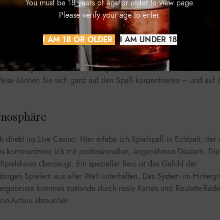
You must be 18 years of age or older to view page.
enwart
Please verify your age to enter.
ersum. Ich bringe gern Zeit mit den neuesten Titeln. Sie bieten ne
I AM 18 OR OLDER
I AM UNDER 18
wachsende Jackpots. Die Motive haben kaum Grenzen: antike ägy
n. Jedes Spiel berichtet seine eigene Geschichte und weist auf ei
abwechslungsreich. Die Auszahlungsquoten sind transparent, die Spi
 Weise können Sie sich ganz auf den Spaß konzentrieren – und auf 
tmosphäre
irekt ins Live Casino. Hier erlebe ich Spielspaß in Echtzeit, der 
ms kommuniziere ich mit professionellen, angenehmen Dealern. Di
 Spielshows überzeugt. Ein spezieller Reiz ist das Gefühl der
brigen Spielern aus aller Welt unterhalten. Das System im Hinterg
elergebnisse kommen zustande durch reale Karten und Roulette-Räde
ino-Action abtauchen.