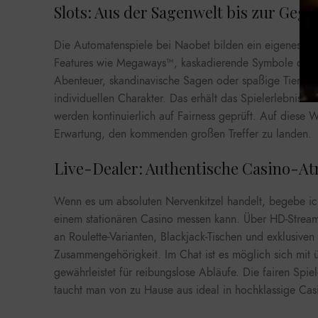
Slots: Aus der Sagenwelt bis zur Geg
Die Automatenspiele bei Naobet bilden ein eigenes Univ
Features wie Megaways™, kaskadierende Symbole oder 
Abenteuer, skandinavische Sagen oder spaßige Tierwelte
individuellen Charakter. Das erhält das Spielerlebnis 
werden kontinuierlich auf Fairness geprüft. Auf diese
Erwartung, den kommenden großen Treffer zu landen.
Live-Dealer: Authentische Casino-A
Wenn es um absoluten Nervenkitzel handelt, begebe ich d
einem stationären Casino messen kann. Über HD-Strea
an Roulette-Varianten, Blackjack-Tischen und exklusiven
Zusammengehörigkeit. Im Chat ist es möglich sich mit ü
gewährleistet für reibungslose Abläufe. Die fairen Spi
taucht man von zu Hause aus ideal in hochklassige Cas