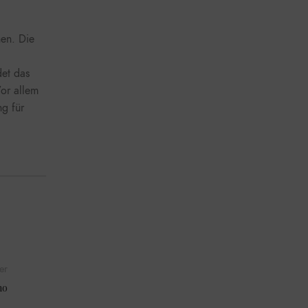
hen. Die
det das
Vor allem
ng für
er
no