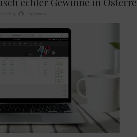
usch echter Gewinne in Österre
osted by
Jmpgenera