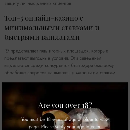
защиту личных данных клиентов.
Топ-5 онлайн-казино с
минимальными ставками и
быстрыми выплатами
R7 представляет пять игорных площадок, которые
предлагают выгодные условия. Эти заведения
выделяются среди конкурентов благодаря быстрому
обработке запросов на выплаты и маленьким ставкам.
Замыкает карусель “Лucky Star”. Здесь вы сможете
делать ставки от 50 рублей и получать деньги на счета за
7 минут. Казино славится высоким уровнем безопасности
Are you over 18?
и разнообразием азартных развлечений.
You must be 18 years of age or older to view
Обратите внимание на выплаты
page. Please verify your age to enter.