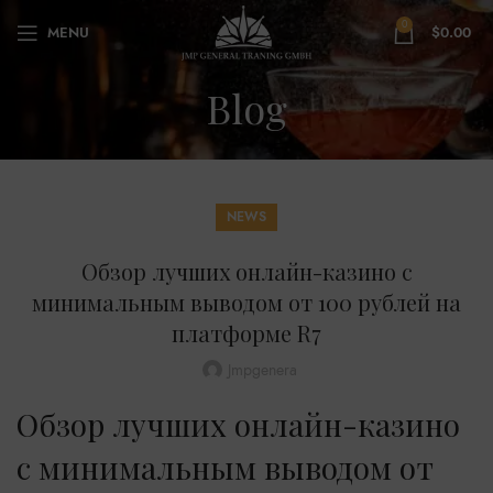
0
MENU
$
0.00
Blog
NEWS
Обзор лучших онлайн-казино с
минимальным выводом от 100 рублей на
платформе R7
Jmpgenera
Обзор лучших онлайн-казино
с минимальным выводом от