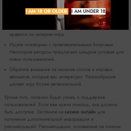
Критерии выбора
I AM 18 OR OLDER
I AM UNDER 18
Подбор казино с минимальным депозитом. Это
позволяет начать игру с небольшой суммы и оценить,
нравится ли интернет-игра.
Ищите платформы с привлекательными бонусами.
Некоторые ресурсы предлагают щедрые условия для
новых пользователей.
Обратите внимание на наличие столов и игровых
автоматов, которые вас интересуют. Разнообразие
делает игру более увлекательной.
Кроме того, полезно будет узнать о поддержке
пользователей. Если вам нужна помощь, она должна
быть доступна. Загляните на
казино онлайн
для
получения дополнительной информации и
рекомендаций. Рекомендации, основанные на личном