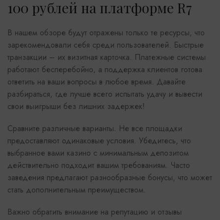
100 рублей на платформе R7
В нашем обзоре будут отражены только те ресурсы, что
зарекомендовали себя среди пользователей. Быстрые
транзакции – их визитная карточка. Платежные системы
работают бесперебойно, а поддержка клиентов готова
ответить на ваши вопросы в любое время. Давайте
разбираться, где лучше всего испытать удачу и вывести
свои выигрыши без лишних задержек!
Сравните различные варианты. Не все площадки
предоставляют одинаковые условия. Убедитесь, что
выбранное вами казино с минимальным депозитом
действительно подходит вашим требованиям. Часто
заведения предлагают разнообразные бонусы, что может
стать дополнительным преимуществом.
Важно обратить внимание на репутацию и отзывы