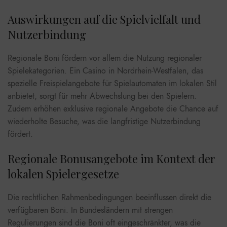
Auswirkungen auf die Spielvielfalt und
Nutzerbindung
Regionale Boni fördern vor allem die Nutzung regionaler
Spielekategorien. Ein Casino in Nordrhein-Westfalen, das
spezielle Freispielangebote für Spielautomaten im lokalen Stil
anbietet, sorgt für mehr Abwechslung bei den Spielern.
Zudem erhöhen exklusive regionale Angebote die Chance auf
wiederholte Besuche, was die langfristige Nutzerbindung
fördert.
Regionale Bonusangebote im Kontext der
lokalen Spielergesetze
Die rechtlichen Rahmenbedingungen beeinflussen direkt die
verfügbaren Boni. In Bundesländern mit strengen
Regulierungen sind die Boni oft eingeschränkter, was die