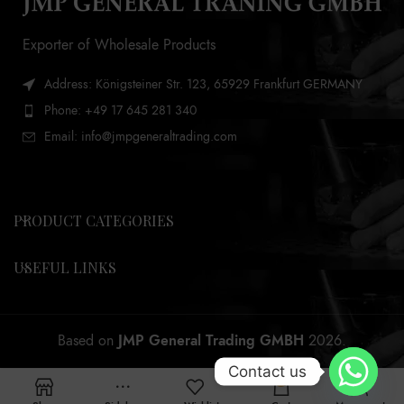
Exporter of Wholesale Products
Address: Königsteiner Str. 123, 65929 Frankfurt GERMANY
Phone: +49 17 645 281 340
Email: info@jmpgeneraltrading.com
PRODUCT CATEGORIES
USEFUL LINKS
Based on
JMP General Trading GMBH
2026.
Contact us
0