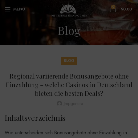
0
MENU
$
0.00
Blog
BLOG
Regional variierende Bonusangebote ohne
Einzahlung – welche Casinos in Deutschland
bieten die besten Deals?
Jmpgenera
Inhaltsverzeichnis
Wie unterscheiden sich Bonusangebote ohne Einzahlung in