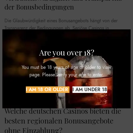
der Bonusbedingungen
Die Glaubwürdigkeit eines Bonusangebots hängt von der
Transparenz der Bedingungen ab. Seriöse Casinos in
Deutschland kommunizieren klar die Umsatzbedingungen,
Zeitlimits und Spielbeschränkungen. Regionale Unterschiede
Are you over 18?
zeigen sich auch im Umgang mit Transparenz: Casinos in
Schleswig-Holstein, die eine eigene Lizenz besitzen, sind bei
der Offenlegung der Bonusbedingungen oft vorbildlich.
You must be 18 years of age or older to view
page. Please verify your age to enter.
“Vertrauenswürdige Boni zeichnen sich durch klare,
verständliche Konditionen aus, um den
I AM 18 OR OLDER
I AM UNDER 18
Spielerschutz zu maximieren.”
Welche deutschen Casinos bieten die
besten regionalen Bonusangebote
ohne Einzahlung?