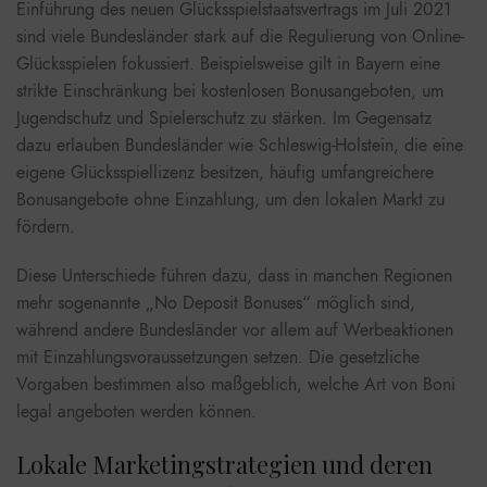
Einführung des neuen Glücksspielstaatsvertrags im Juli 2021
sind viele Bundesländer stark auf die Regulierung von Online-
Glücksspielen fokussiert. Beispielsweise gilt in Bayern eine
strikte Einschränkung bei kostenlosen Bonusangeboten, um
Jugendschutz und Spielerschutz zu stärken. Im Gegensatz
dazu erlauben Bundesländer wie Schleswig-Holstein, die eine
eigene Glücksspiellizenz besitzen, häufig umfangreichere
Bonusangebote ohne Einzahlung, um den lokalen Markt zu
fördern.
Diese Unterschiede führen dazu, dass in manchen Regionen
mehr sogenannte „No Deposit Bonuses“ möglich sind,
während andere Bundesländer vor allem auf Werbeaktionen
mit Einzahlungsvoraussetzungen setzen. Die gesetzliche
Vorgaben bestimmen also maßgeblich, welche Art von Boni
legal angeboten werden können.
Lokale Marketingstrategien und deren