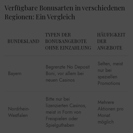
Verfügbare Bonusarten in verschiedenen
Regionen: Ein Vergleich
TYPEN DER
HÄUFIGKEIT
BUNDESLAND
BONUSANGEBOTE
DER
OHNE EINZAHLUNG
ANGEBOTE
Selten, meist
Begrenzte No Deposit
nur bei
Bayern
Boni, vor allem bei
speziellen
neuen Casinos
Promotions
Bitte nur bei
Mehrere
lizenzierten Casinos,
Nordrhein-
Aktionen pro
meist in Form von
Westfalen
Monat
Freispielen oder
möglich
Spielguthaben