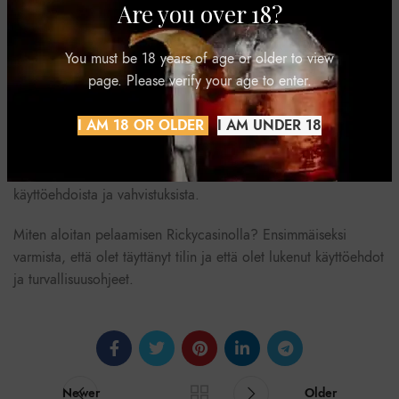
Are you over 18?
alkuun pääsemiseksi
You must be 18 years of age or older to view
Kuinka turvallinen sivusto on ja mitä tarkistaa? Tarkista
page. Please verify your age to enter.
lisenssiasioita, käytä vahvoja salasanoja ja seuraa
varmistusprosessin ohjeita.
I AM 18 OR OLDER
I AM UNDER 18
Käyttäjäohjeet rekisteröitymiseen korostavat yksinkertaisuutta ja
turvallisuutta, mutta on tärkeää olla tietoinen kaikista
käyttöehdoista ja vahvistuksista.
Miten aloitan pelaamisen Rickycasinolla? Ensimmäiseksi
varmista, että olet täyttänyt tilin ja että olet lukenut käyttöehdot
ja turvallisuusohjeet.
Newer
Older