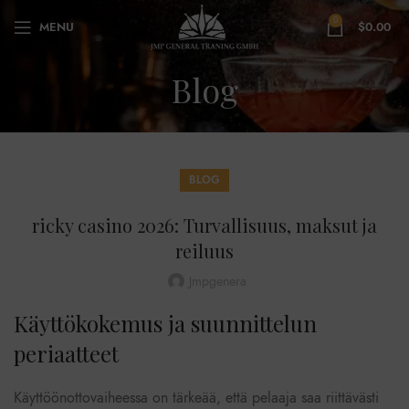
0
MENU
$
0.00
Blog
BLOG
ricky casino 2026: Turvallisuus, maksut ja
reiluus
Jmpgenera
Käyttökokemus ja suunnittelun
periaatteet
Käyttöönottovaiheessa on tärkeää, että pelaaja saa riittävästi