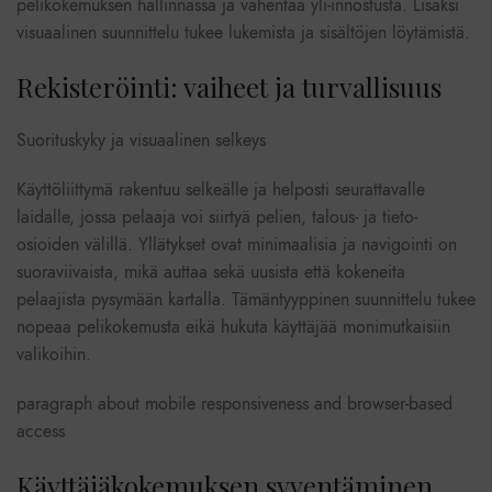
pelikokemuksen hallinnassa ja vähentää yli-innostusta. Lisäksi
visuaalinen suunnittelu tukee lukemista ja sisältöjen löytämistä.
Rekisteröinti: vaiheet ja turvallisuus
Suorituskyky ja visuaalinen selkeys
Käyttöliittymä rakentuu selkeälle ja helposti seurattavalle
laidalle, jossa pelaaja voi siirtyä pelien, talous- ja tieto-
osioiden välillä. Yllätykset ovat minimaalisia ja navigointi on
suoraviivaista, mikä auttaa sekä uusista että kokeneita
pelaajista pysymään kartalla. Tämäntyyppinen suunnittelu tukee
nopeaa pelikokemusta eikä hukuta käyttäjää monimutkaisiin
valikoihin.
paragraph about mobile responsiveness and browser-based
access
Käyttäjäkokemuksen syventäminen