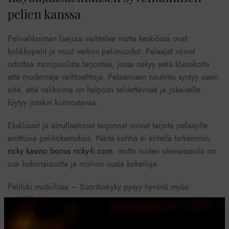
pelien kanssa
Pelivalikoiman laajuus vaihtelee mutta keskiössä ovat
kolikkopelit ja muut verkon pelimuodot. Pelaajat voivat
odottaa monipuolista tarjontaa, jossa näkyy sekä klassikoita
että moderneja vaihtoehtoja. Pelaamisen nautinto syntyy usein
siitä, että valikoima on helposti selitettävissä ja jokaiselle
löytyy jotakin kiinnostavaa.
Ekskluusit ja ainutlaatuiset tarjonnat voivat tarjota pelaajille
erottuvia pelikokemuksia. Näitä kohtia ei eritellä tarkemmin,
ricky kasino bonus ricky-fi.com
, mutta niiden olemassaolo on
osa kokonaisuutta ja motivoi uusia kokeiluja.
Pelituki mobiilissa – Suorituskyky pysyy hyvänä myös
mobiililaitteissa.
Lopullinen suositus ja yhteenveto