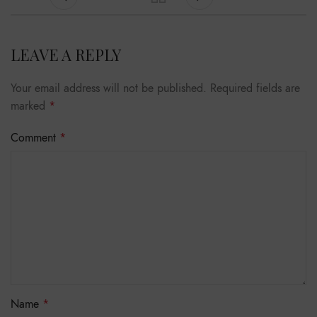
LEAVE A REPLY
Your email address will not be published.
Required fields are
marked
*
Comment
*
Name
*