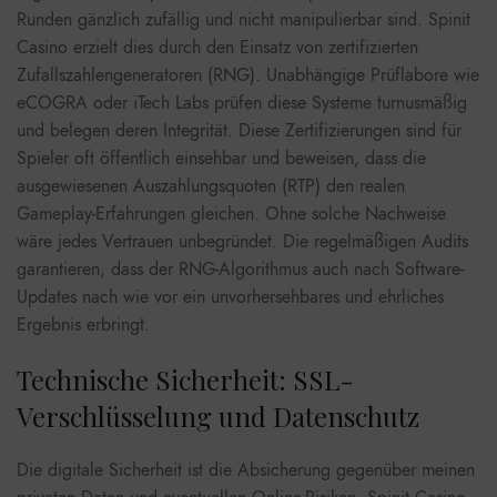
Runden gänzlich zufällig und nicht manipulierbar sind. Spinit
Casino erzielt dies durch den Einsatz von zertifizierten
Zufallszahlengeneratoren (RNG). Unabhängige Prüflabore wie
eCOGRA oder iTech Labs prüfen diese Systeme turnusmäßig
und belegen deren Integrität. Diese Zertifizierungen sind für
Spieler oft öffentlich einsehbar und beweisen, dass die
ausgewiesenen Auszahlungsquoten (RTP) den realen
Gameplay-Erfahrungen gleichen. Ohne solche Nachweise
wäre jedes Vertrauen unbegründet. Die regelmäßigen Audits
garantieren, dass der RNG-Algorithmus auch nach Software-
Updates nach wie vor ein unvorhersehbares und ehrliches
Ergebnis erbringt.
Technische Sicherheit: SSL-
Verschlüsselung und Datenschutz
Die digitale Sicherheit ist die Absicherung gegenüber meinen