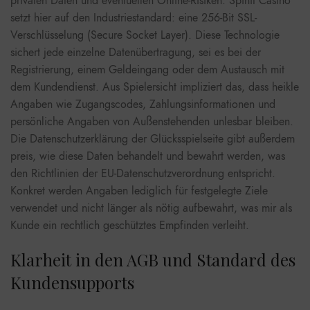
privaten Daten und eventuellen Online-Risiken. Spinit Casino
setzt hier auf den Industriestandard: eine 256-Bit SSL-
Verschlüsselung (Secure Socket Layer). Diese Technologie
sichert jede einzelne Datenübertragung, sei es bei der
Registrierung, einem Geldeingang oder dem Austausch mit
dem Kundendienst. Aus Spielersicht impliziert das, dass heikle
Angaben wie Zugangscodes, Zahlungsinformationen und
persönliche Angaben von Außenstehenden unlesbar bleiben.
Die Datenschutzerklärung der Glücksspielseite gibt außerdem
preis, wie diese Daten behandelt und bewahrt werden, was
den Richtlinien der EU-Datenschutzverordnung entspricht.
Konkret werden Angaben lediglich für festgelegte Ziele
verwendet und nicht länger als nötig aufbewahrt, was mir als
Kunde ein rechtlich geschütztes Empfinden verleiht.
Klarheit in den AGB und Standard des
Kundensupports