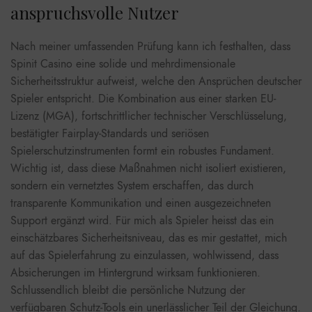
anspruchsvolle Nutzer
Nach meiner umfassenden Prüfung kann ich festhalten, dass
Spinit Casino eine solide und mehrdimensionale
Sicherheitsstruktur aufweist, welche den Ansprüchen deutscher
Spieler entspricht. Die Kombination aus einer starken EU-
Lizenz (MGA), fortschrittlicher technischer Verschlüsselung,
bestätigter Fairplay-Standards und seriösen
Spielerschutzinstrumenten formt ein robustes Fundament.
Wichtig ist, dass diese Maßnahmen nicht isoliert existieren,
sondern ein vernetztes System erschaffen, das durch
transparente Kommunikation und einen ausgezeichneten
Support ergänzt wird. Für mich als Spieler heisst das ein
einschätzbares Sicherheitsniveau, das es mir gestattet, mich
auf das Spielerfahrung zu einzulassen, wohlwissend, dass
Absicherungen im Hintergrund wirksam funktionieren.
Schlussendlich bleibt die persönliche Nutzung der
verfügbaren Schutz-Tools ein unerlässlicher Teil der Gleichung.