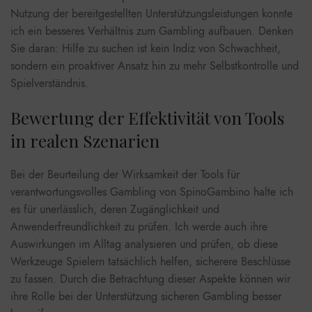
Nutzung der bereitgestellten Unterstützungsleistungen konnte
ich ein besseres Verhältnis zum Gambling aufbauen. Denken
Sie daran: Hilfe zu suchen ist kein Indiz von Schwachheit,
sondern ein proaktiver Ansatz hin zu mehr Selbstkontrolle und
Spielverständnis.
Bewertung der Effektivität von Tools
in realen Szenarien
Bei der Beurteilung der Wirksamkeit der Tools für
verantwortungsvolles Gambling von SpinoGambino halte ich
es für unerlässlich, deren Zugänglichkeit und
Anwenderfreundlichkeit zu prüfen. Ich werde auch ihre
Auswirkungen im Alltag analysieren und prüfen, ob diese
Werkzeuge Spielern tatsächlich helfen, sicherere Beschlüsse
zu fassen. Durch die Betrachtung dieser Aspekte können wir
ihre Rolle bei der Unterstützung sicheren Gambling besser