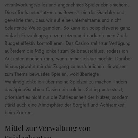
verantwortungsvolles und angenehmes Spielerlebnis sichern.
Diese Tools unterstützen das Bewusstsein der Gambler und
gewährleisten, dass wir auf eine unterhaltsame und nicht
belastende Weise gamblen. So kann ich beispielsweise ganz
einfach Einzahlungsgrenzen setzen und dadurch mein Zock-
Budget effektiv kontrollieren. Das Casino stellt zur Verfügung
außerdem die Möglichkeit zum Selbstausschluss, sodass ich
Auszeiten machen kann, wann immer ich sie möchte. Darüber
hinaus gewährt mir der Zugang zu ausführlichen Hinweisen
zum Thema bewusstes Spielen, wohlüberlegte
Wahlmöglichkeiten über meine Spielzeit zu machen. Indem
das SpinoGambino Casino ein solches Setting unterstützt,
priorisiert es nicht nur die Zufriedenheit der Nutzer, sondern
stärkt auch eine Atmosphäre der Sorgfalt und Achtsamkeit
beim Zocken.
Mittel zur Verwaltung von