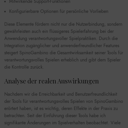
Mitwirkende Support-Funktionen
Konfigurierbare Optionen für persönliche Vorlieben
Diese Elemente fördern nicht nur die Nutzerbindung, sondern
gewährleisten auch ein flüssigeres Spielerfahrung bei der
Anwendung verantwortungsvoller Spielpraktiken. Durch die
Integration zugänglicher und anwenderfreundlicher Features
steigert SpinoGambino die Gesamtwirksamkeit seiner Tools für
verantwortungsvolles Spielen erheblich und gibt dem Spieler
die Kontrolle zurück.
Analyse der realen Auswirkungen
Nachdem wir die Erreichbarkeit und Benutzerfreundlichkeit
der Tools für verantwortungsvolles Spielen von SpinoGambino
erörtert haben, ist es wichtig, deren Effekte in der Praxis zu
betrachten. Seit der Einführung dieser Tools habe ich
signifikante Änderungen im Spielverhalten beobachtet. Viele