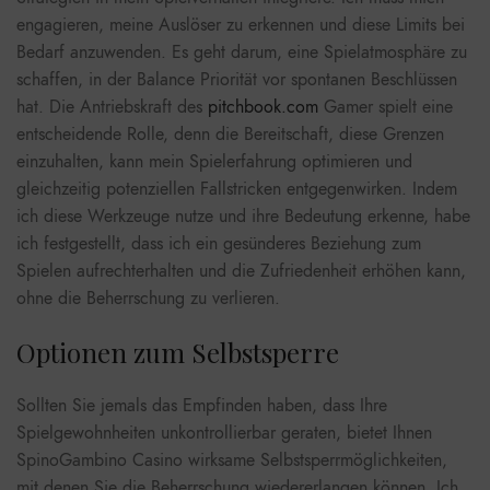
engagieren, meine Auslöser zu erkennen und diese Limits bei
Bedarf anzuwenden. Es geht darum, eine Spielatmosphäre zu
schaffen, in der Balance Priorität vor spontanen Beschlüssen
hat. Die Antriebskraft des
pitchbook.com
Gamer spielt eine
entscheidende Rolle, denn die Bereitschaft, diese Grenzen
einzuhalten, kann mein Spielerfahrung optimieren und
gleichzeitig potenziellen Fallstricken entgegenwirken. Indem
ich diese Werkzeuge nutze und ihre Bedeutung erkenne, habe
ich festgestellt, dass ich ein gesünderes Beziehung zum
Spielen aufrechterhalten und die Zufriedenheit erhöhen kann,
ohne die Beherrschung zu verlieren.
Optionen zum Selbstsperre
Sollten Sie jemals das Empfinden haben, dass Ihre
Spielgewohnheiten unkontrollierbar geraten, bietet Ihnen
SpinoGambino Casino wirksame Selbstsperrmöglichkeiten,
mit denen Sie die Beherrschung wiedererlangen können. Ich