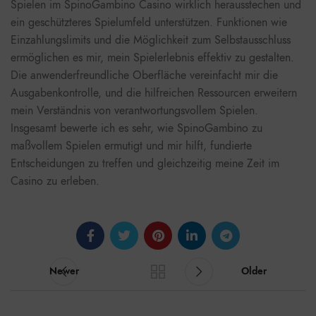
Spielen im SpinoGambino Casino wirklich herausstechen und
ein geschützteres Spielumfeld unterstützen. Funktionen wie
Einzahlungslimits und die Möglichkeit zum Selbstausschluss
ermöglichen es mir, mein Spielerlebnis effektiv zu gestalten.
Die anwenderfreundliche Oberfläche vereinfacht mir die
Ausgabenkontrolle, und die hilfreichen Ressourcen erweitern
mein Verständnis von verantwortungsvollem Spielen.
Insgesamt bewerte ich es sehr, wie SpinoGambino zu
maßvollem Spielen ermutigt und mir hilft, fundierte
Entscheidungen zu treffen und gleichzeitig meine Zeit im
Casino zu erleben.
Newer
Older