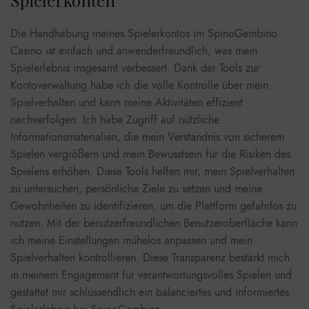
Spielerkonten
Die Handhabung meines Spielerkontos im SpinoGambino
Casino ist einfach und anwenderfreundlich, was mein
Spielerlebnis insgesamt verbessert. Dank der Tools zur
Kontoverwaltung habe ich die volle Kontrolle über mein
Spielverhalten und kann meine Aktivitäten effizient
nachverfolgen. Ich habe Zugriff auf nützliche
Informationsmaterialien, die mein Verständnis von sicherem
Spielen vergrößern und mein Bewusstsein für die Risiken des
Spielens erhöhen. Diese Tools helfen mir, mein Spielverhalten
zu untersuchen, persönliche Ziele zu setzen und meine
Gewohnheiten zu identifizieren, um die Plattform gefahrlos zu
nutzen. Mit der benutzerfreundlichen Benutzeroberfläche kann
ich meine Einstellungen mühelos anpassen und mein
Spielverhalten kontrollieren. Diese Transparenz bestärkt mich
in meinem Engagement für verantwortungsvolles Spielen und
gestattet mir schlussendlich ein balanciertes und informiertes