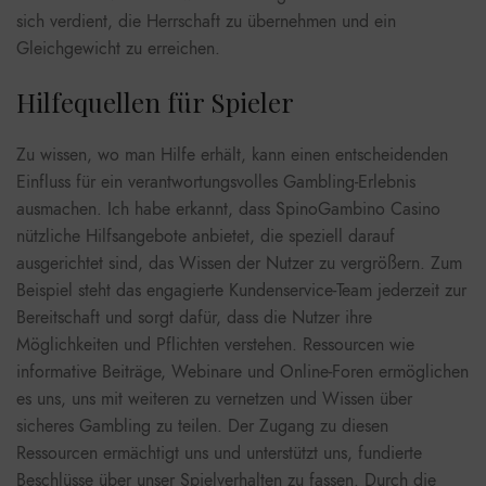
sich verdient, die Herrschaft zu übernehmen und ein
Gleichgewicht zu erreichen.
Hilfequellen für Spieler
Zu wissen, wo man Hilfe erhält, kann einen entscheidenden
Einfluss für ein verantwortungsvolles Gambling-Erlebnis
ausmachen. Ich habe erkannt, dass SpinoGambino Casino
nützliche Hilfsangebote anbietet, die speziell darauf
ausgerichtet sind, das Wissen der Nutzer zu vergrößern. Zum
Beispiel steht das engagierte Kundenservice-Team jederzeit zur
Bereitschaft und sorgt dafür, dass die Nutzer ihre
Möglichkeiten und Pflichten verstehen. Ressourcen wie
informative Beiträge, Webinare und Online-Foren ermöglichen
es uns, uns mit weiteren zu vernetzen und Wissen über
sicheres Gambling zu teilen. Der Zugang zu diesen
Ressourcen ermächtigt uns und unterstützt uns, fundierte
Beschlüsse über unser Spielverhalten zu fassen. Durch die