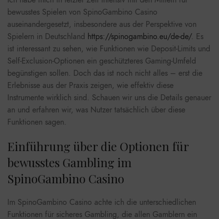
Ich habe mich in letzter Zeit intensiv mit den Mitteln für
bewusstes Spielen von SpinoGambino Casino
auseinandergesetzt, insbesondere aus der Perspektive von
Spielern in Deutschland
https://spinogambino.eu/de-de/
. Es
ist interessant zu sehen, wie Funktionen wie Deposit-Limits und
Self-Exclusion-Optionen ein geschützteres Gaming-Umfeld
begünstigen sollen. Doch das ist noch nicht alles – erst die
Erlebnisse aus der Praxis zeigen, wie effektiv diese
Instrumente wirklich sind. Schauen wir uns die Details genauer
an und erfahren wir, was Nutzer tatsächlich über diese
Funktionen sagen.
Einführung über die Optionen für
bewusstes Gambling im
SpinoGambino Casino
Im SpinoGambino Casino achte ich die unterschiedlichen
Funktionen für sicheres Gambling, die allen Gamblern ein