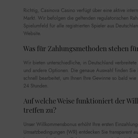
Richtig, Casinova Casino verfügt über eine aktive intern
Markt. Wir befolgen die geltenden regulatorischen Ra
Spielumfeld für alle registrierten Spieler aus Deutschla
Website.
Was für Zahlungsmethoden stehen fü
Wir bieten unterschiedliche, in Deutschland verbreitet
und andere Optionen. Die genaue Auswahl finden Sie i
schnell bearbeitet, um Ihnen Ihre Gewinne so bald wie 
24 Stunden.
Auf welche Weise funktioniert der 
treffen zu?
Unser Willkommensbonus erhöht Ihre ersten Einzahlungen
Umsatzbedingungen (WR) entdecken Sie transparent auf 