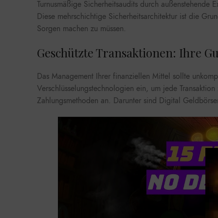
Turnusmäßige Sicherheitsaudits durch außenstehende Ex
Diese mehrschichtige Sicherheitsarchitektur ist die Gru
Sorgen machen zu müssen.
Geschützte Transaktionen: Ihre G
Das Management Ihrer finanziellen Mittel sollte unkomp
Verschlüsselungstechnologien ein, um jede Transaktion 
Zahlungsmethoden an. Darunter sind Digital Geldbörse