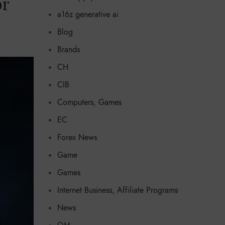
or
a16z generative ai
Blog
Brands
CH
CIB
Computers, Games
EC
Forex News
Game
Games
Internet Business, Affiliate Programs
News