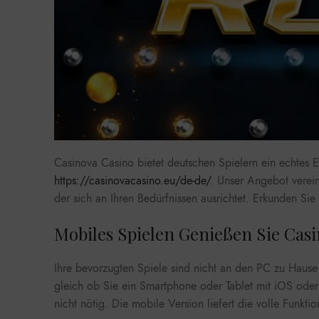
Casinova Casino bietet deutschen Spielern ein echtes 
https://casinovacasino.eu/de-de/
. Unser Angebot verein
der sich an Ihren Bedürfnissen ausrichtet. Erkunden Sie
Mobiles Spielen Genießen Sie Casi
Ihre bevorzugten Spiele sind nicht an den PC zu Hause
gleich ob Sie ein Smartphone oder Tablet mit iOS oder 
nicht nötig. Die mobile Version liefert die volle Funkt