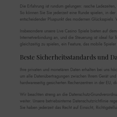
Die Erfahrung ist rundum gelungen: rasche Ladezeiten, 
So können Sie Sie jederzeit eine Runde spielen, in der 
entscheidender Pluspunkt des modernen Glücksspiels. Wir
Insbesondere unsere Live Casino Spiele bieten auf dem H
Internetverbindung an, und die Steuerung ist ideal für 
gleichzeitig zu spielen, ein Feature, das mobile Spiele
Beste Sicherheitsstandards und D
Ihre privaten und monetären Daten erhalten bei uns höc
um alle Datenübertragungen zwischen Ihrem Gerät und 
hardwareseitig gesicherten Rechenzentren in der EU, di
Wir beachten streng an die Datenschutz-Grundverordnu
weiter. Unsere betriebsinterne Datenschutzrichtlinie re
Sie haben jederzeit das Recht auf Einsicht, Richtigstell