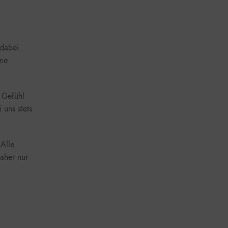
 dabei
ine
 Gefühl
 uns stets
 Alle
aher nur