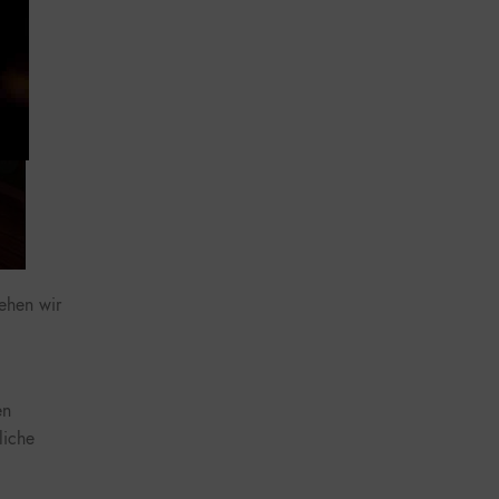
ehen wir
en
liche