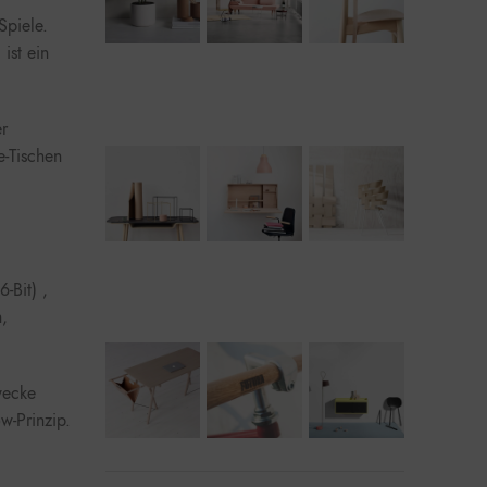
Spiele.
ist ein
er
e-Tischen
-Bit) ,
,
wecke
w-Prinzip.