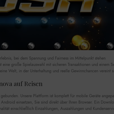
Erlebnis, bei dem Spannung und Fairness im Mittelpunkt stehen
t eine große Spielauswahl mit sicheren Transaktionen und einem Se
 eine Welt, in der Unterhaltung und reelle Gewinnchancen vereint s
nova auf Reisen
 gebunden. Unsere Plattform ist komplett für mobile Geräte angep
Android einsetzen, Sie sind direkt über Ihren Browser. Ein Downlo
ionalität einschließlich Einzahlungen, Auszahlungen und Kundenservi