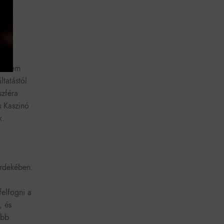
den
ehet
 érzem
tatástól
szféra
s Kaszinó
k.
érdekében.
felfogni a
, és
óbb