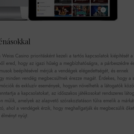
cénásokkal
Weiss Casino prioritásként kezeli a tartós kapcsolatok kiépítését a
éből ered, hogy az igazi hűség a megbízhatóságra, a párbeszédre é
zmusok beépítésével mérjük a vendégek elégedettségét, és ennek
 hogy minden vendég megbecsültnek érezze magát. Érdekes, hogy a 
omóciók és exkluzív események, hogyan növelhetik a látogatók közö
nntartja a kapcsolatokat, az időszakos játékosokat rendszeres láto
n múlik, amelyek az alapvető szórakoztatáson túlra emelik a márká
zó, ahol a vendégek érzik, hogy meghallgatják és megbecsülik őke
élményt nyújt.