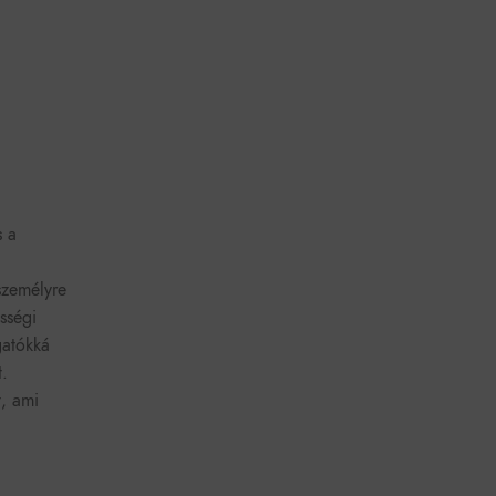
s a
személyre
sségi
gatókká
t.
t, ami