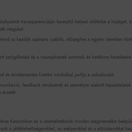
ályzatok transzparenciáján keresztül helyezi előtérbe a hűséget, bi
zzék magukat.
, mind az kezdők számára csábító, elősegítve a egyéni ütemben tört
tt szolgáltatást és a visszajelzések azonnali és hatékony kezelésére
l és érintésmentes fizetési módokkal javítja a szórakozást.
munikáció, feedback rendszerek és személyre szabott tapasztalatok 
 érzetét.
Weiss Kaszinóban ez a üzemeltetésünk minden szegmensébe beépül
unk a játéklehetőségeinkkel, az esélyeinkkel és a előírásainkkal ka