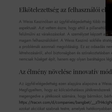
Elkötelezettség az felhasználói elé
A Weiss Kaszinóban az ügyfél-elégedettség több mint eg
aspektusát. Azt vettem észre, hogy attól a pillanattól 
felülmúlni az várakozásokat. A személyzet képzett arra
magam felhasználóként. A Weiss Kaszinó sokféle stratég
a problémák azonnali megoldásáig. Ez az odaadás nem c
létrehozásáról, ahol biztonságban és szórakoztatásban
nemcsak hűséget épít, hanem egy olyan barátságos légkör
Az élmény növelése innovatív mód
Az ügyfél-elégedettség ezen alapjára alapozva a Weiss 
Megfigyeltem, hogy az kölcsönhatásos játékrendszerek
megengedve a játékosok számára, hogy bármikor, bárhol j
https://tracxn.com/d/companies/bangbet/__zTH4cI
azokat akciókat szabnak testre, amelyek hatékonyabba