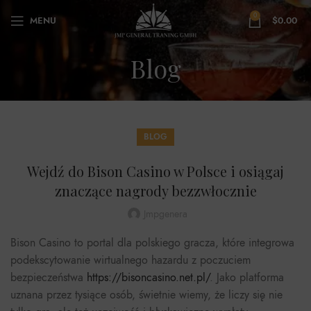
0
MENU
$
0.00
Blog
BLOG
Wejdź do Bison Casino w Polsce i osiągaj
znaczące nagrody bezzwłocznie
Jmpgenera
Bison Casino to portal dla polskiego gracza, które integrowa
podekscytowanie wirtualnego hazardu z poczuciem
bezpieczeństwa
https://bisoncasino.net.pl/
. Jako platforma
uznana przez tysiące osób, świetnie wiemy, że liczy się nie