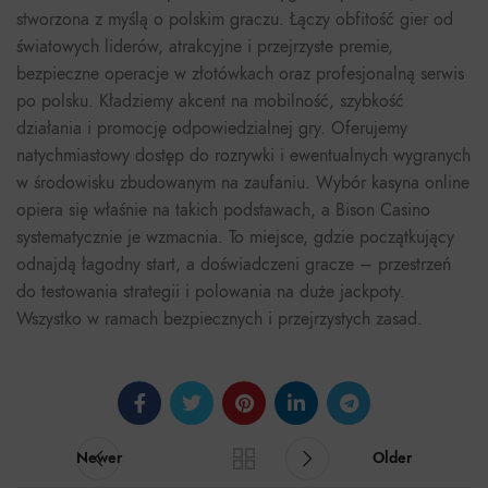
stworzona z myślą o polskim graczu. Łączy obfitość gier od
światowych liderów, atrakcyjne i przejrzyste premie,
bezpieczne operacje w złotówkach oraz profesjonalną serwis
po polsku. Kładziemy akcent na mobilność, szybkość
działania i promocję odpowiedzialnej gry. Oferujemy
natychmiastowy dostęp do rozrywki i ewentualnych wygranych
w środowisku zbudowanym na zaufaniu. Wybór kasyna online
opiera się właśnie na takich podstawach, a Bison Casino
systematycznie je wzmacnia. To miejsce, gdzie początkujący
odnajdą łagodny start, a doświadczeni gracze – przestrzeń
do testowania strategii i polowania na duże jackpoty.
Wszystko w ramach bezpiecznych i przejrzystych zasad.
Newer
Older