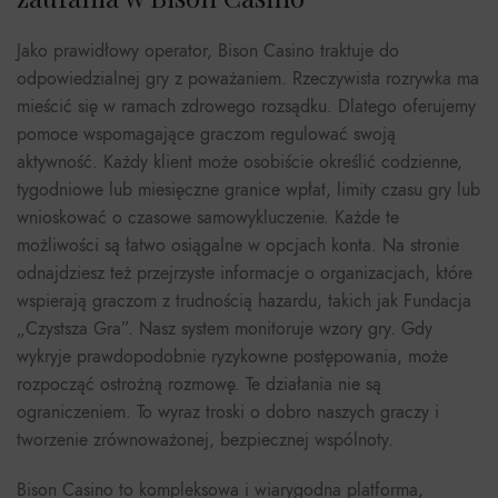
Jako prawidłowy operator, Bison Casino traktuje do
odpowiedzialnej gry z poważaniem. Rzeczywista rozrywka ma
mieścić się w ramach zdrowego rozsądku. Dlatego oferujemy
pomoce wspomagające graczom regulować swoją
aktywność. Każdy klient może osobiście określić codzienne,
tygodniowe lub miesięczne granice wpłat, limity czasu gry lub
wnioskować o czasowe samowykluczenie. Każde te
możliwości są łatwo osiągalne w opcjach konta. Na stronie
odnajdziesz też przejrzyste informacje o organizacjach, które
wspierają graczom z trudnością hazardu, takich jak Fundacja
„Czystsza Gra”. Nasz system monitoruje wzory gry. Gdy
wykryje prawdopodobnie ryzykowne postępowania, może
rozpocząć ostrożną rozmowę. Te działania nie są
ograniczeniem. To wyraz troski o dobro naszych graczy i
tworzenie zrównoważonej, bezpiecznej wspólnoty.
Bison Casino to kompleksowa i wiarygodna platforma,