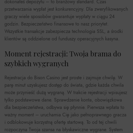
dokonałeś depozytu – to branżowy standard. Czas
przetwarzania wypłat jest konkurencyjny. Dla zweryfikowanych
graczy wiele sposobów gwarantuje wypłaty w ciągu 24
godzin. Bezpieczeństwo finansowe to nasz priorytet.
Wszystkie transakcje zabezpiecza technologia SSL, a środki
klientów są oddzielone od funduszy operacyjnych kasyna.
Moment rejestracji: Twoja brama do
szybkich wygranych
Rejestracja do Bison Casino jest proste i zajmuje chwilę. W
parę minut uzyskujesz dostęp do świata, gdzie każda chwila
może przynieść dużą wygraną. W trakcie rejestracji wpisujesz
tylko podstawowe dane. Sprawdzenie konta, obowiązkowa
dla bezpieczeństwa, odbywa się płynnie. Pierwsza wpłata to
ważny moment – uruchamia Cię jako pełnoprawnego gracza
i odblokowuje korzystną ofertę startową. To od tej chwili
rozpoczyna Twoja szansa na błyskawiczne wygrane. System