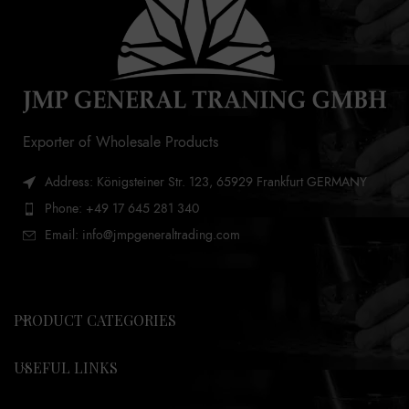
Exporter of Wholesale Products
Address: Königsteiner Str. 123, 65929 Frankfurt GERMANY
Phone: +49 17 645 281 340
Email: info@jmpgeneraltrading.com
PRODUCT CATEGORIES
USEFUL LINKS