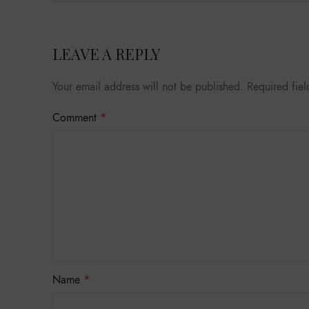
LEAVE A REPLY
Your email address will not be published.
Required fie
Comment
*
Name
*