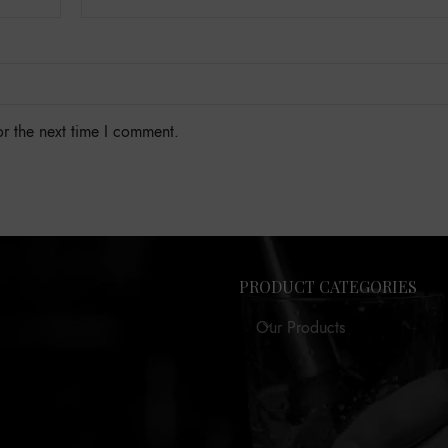
or the next time I comment.
PRODUCT CATEGORIES
Our Products