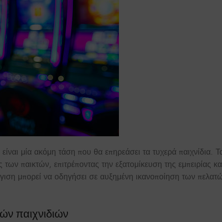
είναι μία ακόμη τάση που θα επηρεάσει τα τυχερά παιχνίδια. Τ
των παικτών, επιτρέποντας την εξατομίκευση της εμπειρίας κα
ση μπορεί να οδηγήσει σε αυξημένη ικανοποίηση των πελατώ
τών παιχνιδιών