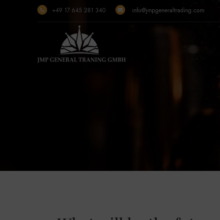
+49 17 645 281 340
info@jmpgeneraltrading.com