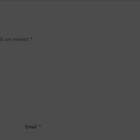
lds are marked
*
Email
*