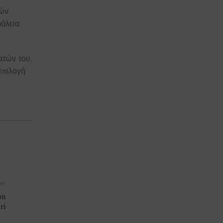
ρών
φάλεια
ατών του.
επιλογή
er
on
ri